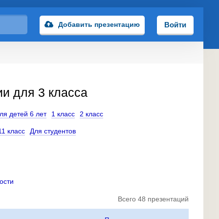
Добавить презентацию
Войти
и для 3 класса
ля детей 6 лет
1 класс
2 класс
11 класс
Для студентов
ости
Всего 48 презентаций