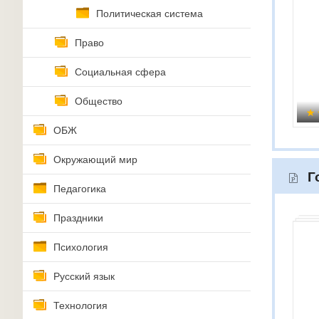
Политическая система
Право
Социальная сфера
Общество
ОБЖ
Окружающий мир
Г
Педагогика
Праздники
Психология
Русский язык
Технология