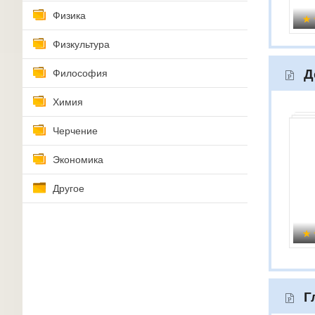
Физика
Физкультура
Д
Философия
Химия
Черчение
Экономика
Другое
Г