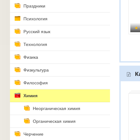
Праздники
Психология
Русский язык
Технология
Физика
Физкультура
К
Философия
Химия
Неорганическая химия
Органическая химия
Черчение