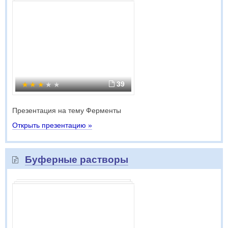
39
Презентация на тему Ферменты
Открыть презентацию »
Буферные растворы