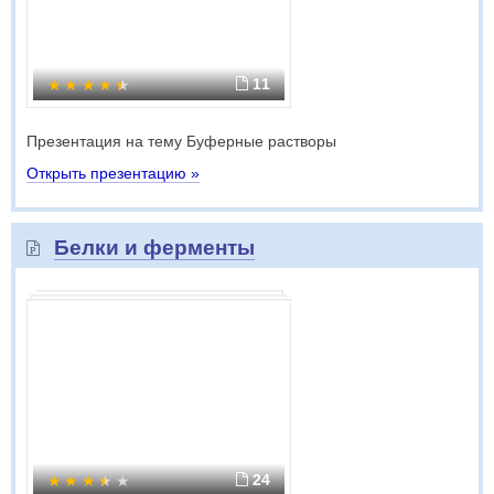
11
Презентация на тему Буферные растворы
Открыть презентацию »
Белки и ферменты
24