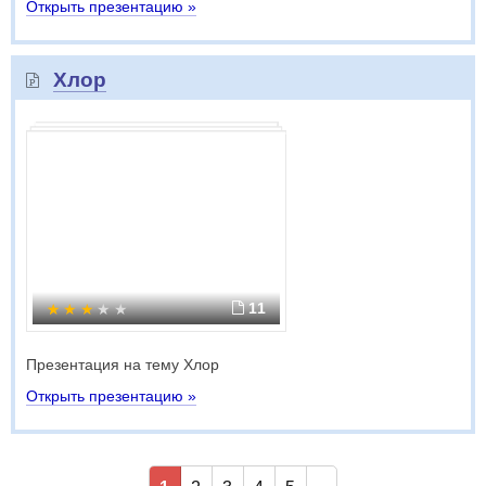
Открыть презентацию »
Хлор
11
Презентация на тему Хлор
Открыть презентацию »