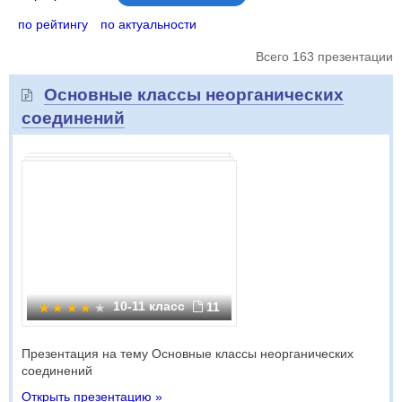
по рейтингу
по актуальности
Всего 163 презентации
Основные классы неорганических
соединений
10-11 класс
11
Презентация на тему Основные классы неорганических
соединений
Открыть презентацию »