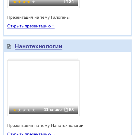
24
Презентация на тему Галогены
Открыть презентацию »
Нанотехнологии
11 класс
58
Презентация на тему Нанотехнологии
Открыть презентацию »