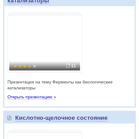
катализаторы
11
Презентация на тему Ферменты как биологические
катализаторы
Открыть презентацию »
Кислотно-щелочное состояние