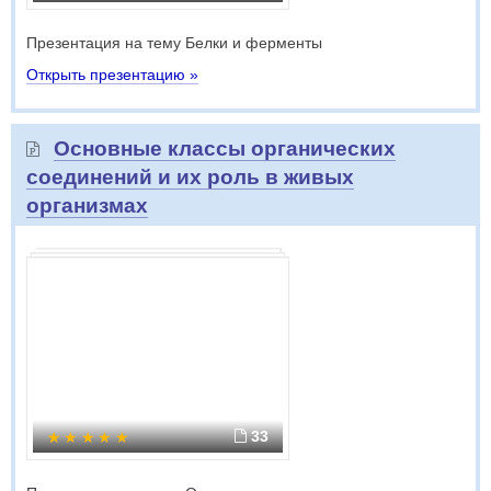
Презентация на тему Белки и ферменты
Открыть презентацию »
Основные классы органических
соединений и их роль в живых
организмах
33