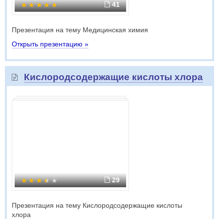
41
Презентация на тему Медицинская химия
Открыть презентацию »
Кислородсодержащие кислоты хлора
29
Презентация на тему Кислородсодержащие кислоты
хлора