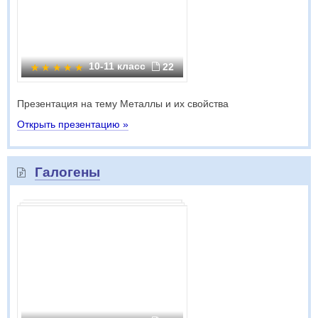
10-11 класс
22
Презентация на тему Металлы и их свойства
Открыть презентацию »
Галогены