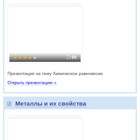
89
Презентация на тему Химическое равновесие
Открыть презентацию »
Металлы и их свойства