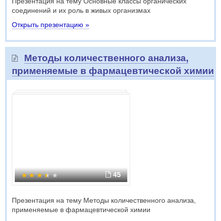
Презентация на тему Основные классы органических
соединений и их роль в живых организмах
Открыть презентацию »
Методы количественного анализа,
применяемые в фармацевтической химии
45
Презентация на тему Методы количественного анализа,
применяемые в фармацевтической химии