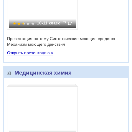
10-11 класс
17
Презентация на тему Синтетические моющие средства.
Механизм моющего действия
Открыть презентацию »
Медицинская химия