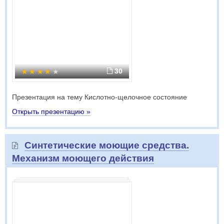
30
Презентация на тему Кислотно-щелочное состояние
Открыть презентацию »
Синтетические моющие средства.
Механизм моющего действия