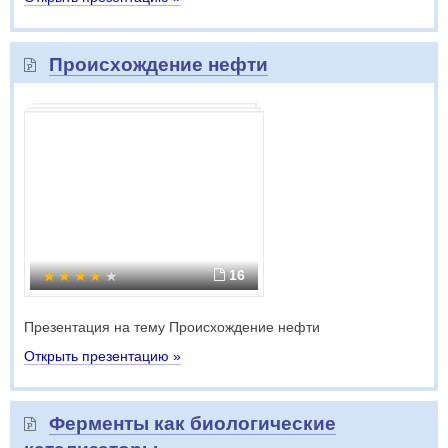
Происхождение нефти
16
Презентация на тему Происхождение нефти
Открыть презентацию »
Ферменты как биологические