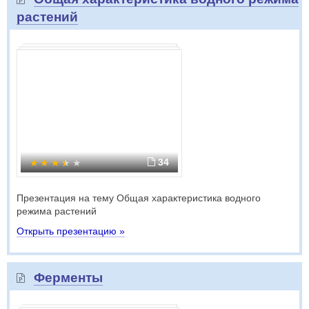
растений
34
Презентация на тему Общая характеристика водного
режима растений
Открыть презентацию »
Ферменты