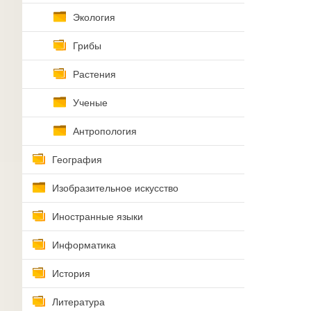
Экология
Грибы
Растения
Ученые
Антропология
География
Изобразительное искусство
Иностранные языки
Информатика
История
Литература