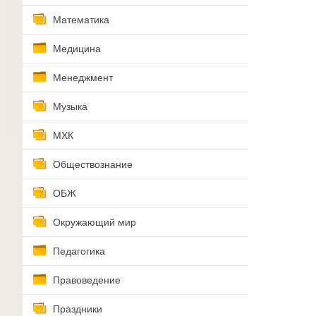
Математика
Медицина
Менеджмент
Музыка
МХК
Обществознание
ОБЖ
Окружающий мир
Педагогика
Правоведение
Праздники