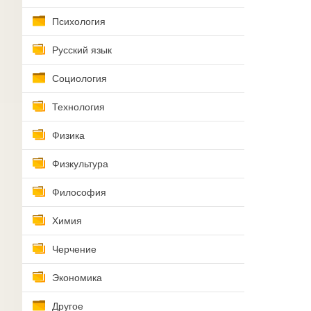
Психология
Русский язык
Социология
Технология
Физика
Физкультура
Философия
Химия
Черчение
Экономика
Другое