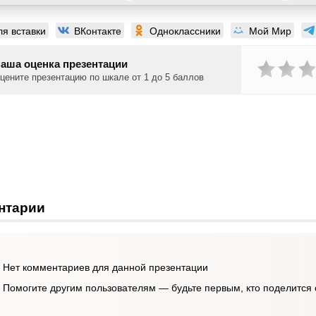
ля вставки
ВКонтакте
Одноклассники
Мой Мир
аша оценка презентации
цените презентацию по шкале от 1 до 5 баллов
нтарии
Нет комментариев для данной презентации
Помогите другим пользователям — будьте первым, кто поделится 