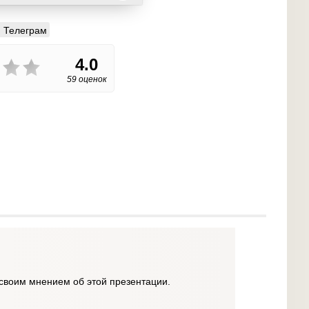
Телеграм
4.0
59 оценок
своим мнением об этой презентации.