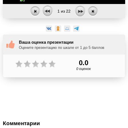
1
из
22
Ваша оценка презентации
Оцените презентацию по шкале от 1 до 5 баллов
0.0
0 оценок
Комментарии