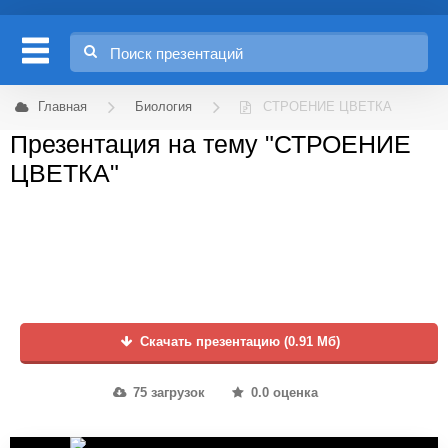
Главная
Биология
СТРОЕНИЕ ЦВЕТКА
Презентация на тему "СТРОЕНИЕ
ЦВЕТКА"
Скачать презентацию (0.91 Мб)
75 загрузок
0.0 оценка