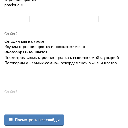
pptcloud.ru
Слайд 2
Сегодня мы на уроке :
Изучим строение цветка и познакомимся с
многообразием цветов.
Посмотрим связь строения цветка с выполняемой функцией.
Поговорим о «самых-самых» рекордсменах в жизни цветов.
Слайд 3
Посмотреть все слайды