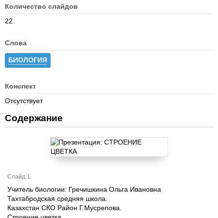
Количество слайдов
22
Слова
БИОЛОГИЯ
Конспект
Отсутствует
Содержание
Слайд 1
Учитель биологии: Гречишкина Ольга Ивановна
Тахтабродская средняя школа.
Казахстан СКО Район Г.Мусрепова.
Строение цветка