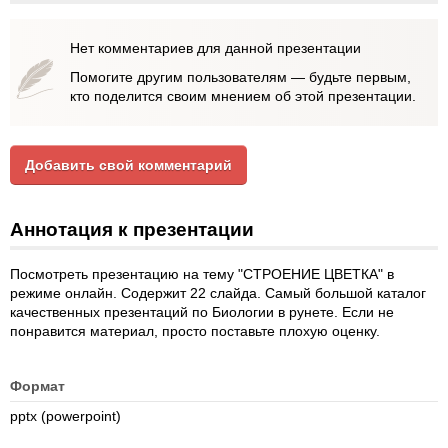
Нет комментариев для данной презентации
Помогите другим пользователям — будьте первым,
кто поделится своим мнением об этой презентации.
Добавить свой комментарий
Аннотация к презентации
Посмотреть презентацию на тему "СТРОЕНИЕ ЦВЕТКА" в
режиме онлайн. Содержит 22 слайда. Самый большой каталог
качественных презентаций по Биологии в рунете. Если не
понравится материал, просто поставьте плохую оценку.
Формат
pptx (powerpoint)