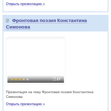
Открыть презентацию »
Фронтовая поэзия Константина
Симонова
27
Презентация на тему Фронтовая поэзия Константина
Симонова
Открыть презентацию »