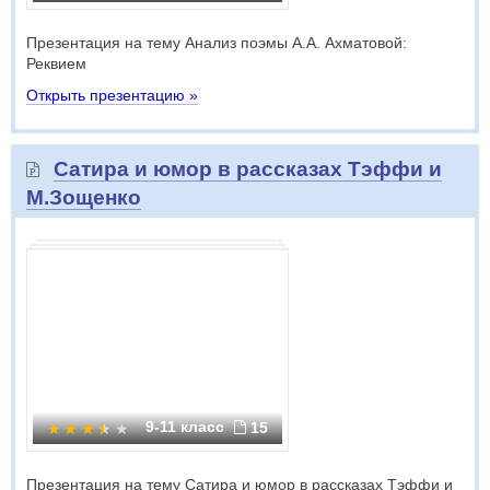
Презентация на тему Анализ поэмы А.А. Ахматовой:
Реквием
Открыть презентацию »
Сатира и юмор в рассказах Тэффи и
М.Зощенко
9-11 класс
15
Презентация на тему Сатира и юмор в рассказах Тэффи и