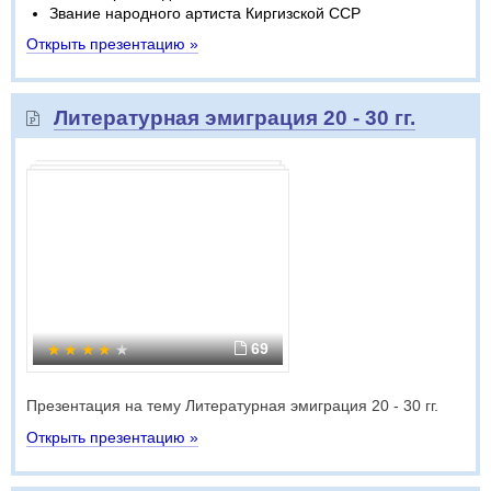
Звание народного артиста Киргизской ССР
Открыть презентацию »
Литературная эмиграция 20 - 30 гг.
69
Презентация на тему Литературная эмиграция 20 - 30 гг.
Открыть презентацию »