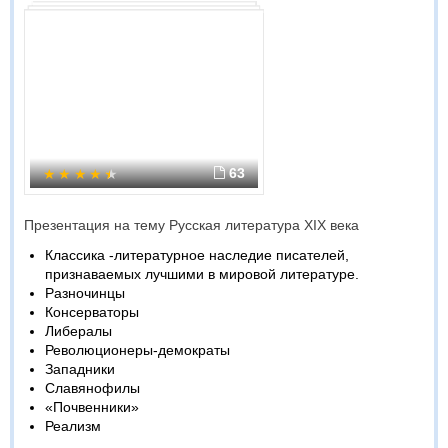
63
Презентация на тему Русская литература XIX века
Классика -литературное наследие писателей,
признаваемых лучшими в мировой литературе.
Разночинцы
Консерваторы
Либералы
Революционеры-демократы
Западники
Славянофилы
«Почвенники»
Реализм