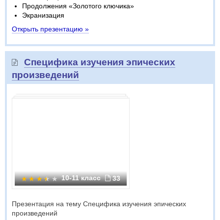
Продолжения «Золотого ключика»
Экранизация
Открыть презентацию »
Специфика изучения эпических
произведений
10-11 класс
33
Презентация на тему Специфика изучения эпических
произведений