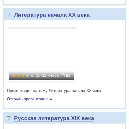
Литература начала XX века
10-11 класс
58
Презентация на тему Литература начала XX века
Открыть презентацию »
Русская литература XIX века