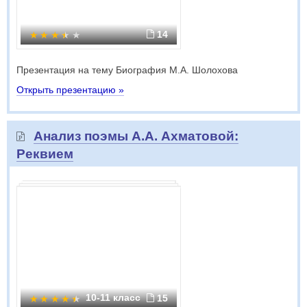
14
Презентация на тему Биография М.А. Шолохова
Открыть презентацию »
Анализ поэмы А.А. Ахматовой:
Реквием
10-11 класс
15