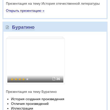
Презентация на тему История отечественной литературы
Открыть презентацию »
Буратино
36
Презентация на тему Буратино
История создания произведения
Отличия произведений
Иллюстрации