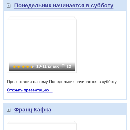
Понедельник начинается в субботу
10-11 класс
12
Презентация на тему Понедельник начинается в субботу
Открыть презентацию »
Франц Кафка