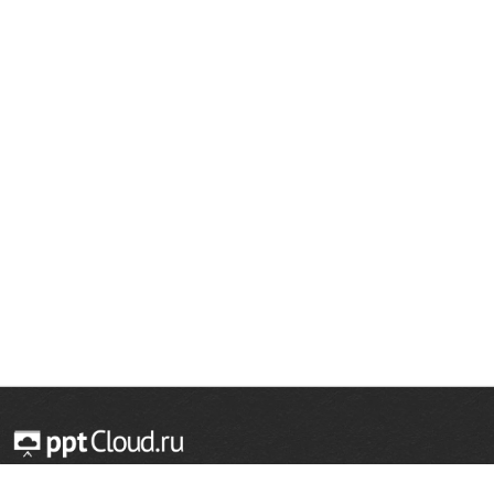
© 2014 — 2026 Облачный хостинг презентаций