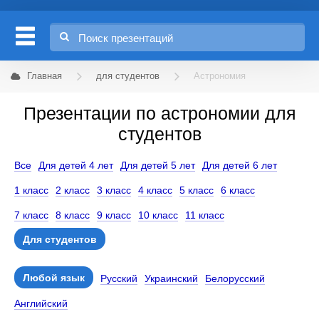
Главная
для студентов
Астрономия
Презентации по астрономии для
студентов
Все
Для детей 4 лет
Для детей 5 лет
Для детей 6 лет
1 класс
2 класс
3 класс
4 класс
5 класс
6 класс
7 класс
8 класс
9 класс
10 класс
11 класс
Для студентов
Любой язык
Русский
Украинский
Белорусский
Английский