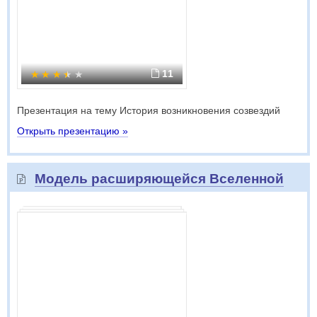
11
Презентация на тему История возникновения созвездий
Открыть презентацию »
Модель расширяющейся Вселенной