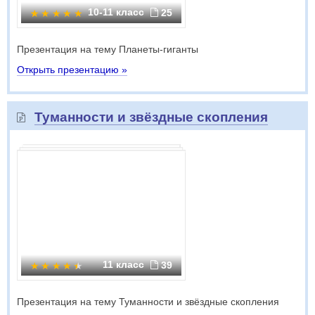
10-11 класс
25
Презентация на тему Планеты-гиганты
Открыть презентацию »
Туманности и звёздные скопления
11 класс
39
Презентация на тему Туманности и звёздные скопления