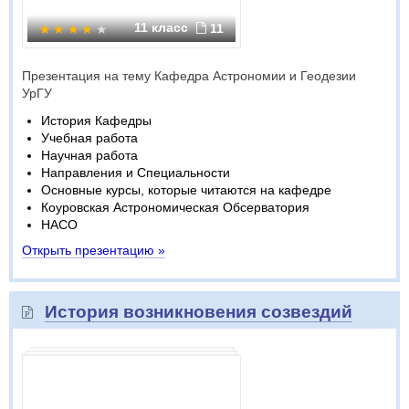
11 класс
11
Презентация на тему Кафедра Астрономии и Геодезии
УрГУ
История Кафедры
Учебная работа
Научная работа
Направления и Специальности
Основные курсы, которые читаются на кафедре
Коуровская Астрономическая Обсерватория
НАСО
Открыть презентацию »
История возникновения созвездий