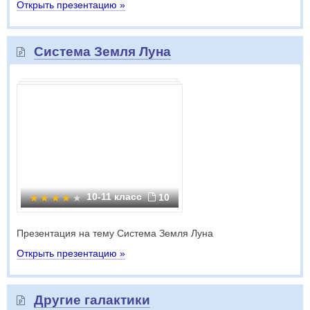
Открыть презентацию »
Система Земля Луна
10-11 класс
10
Презентация на тему Система Земля Луна
Открыть презентацию »
Другие галактики