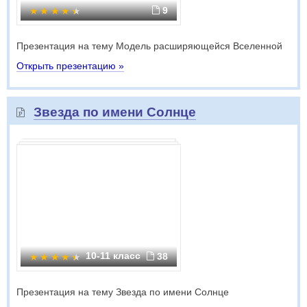
9
Презентация на тему Модель расширяющейся Вселенной
Открыть презентацию »
Звезда по имени Солнце
10-11 класс
38
Презентация на тему Звезда по имени Солнце