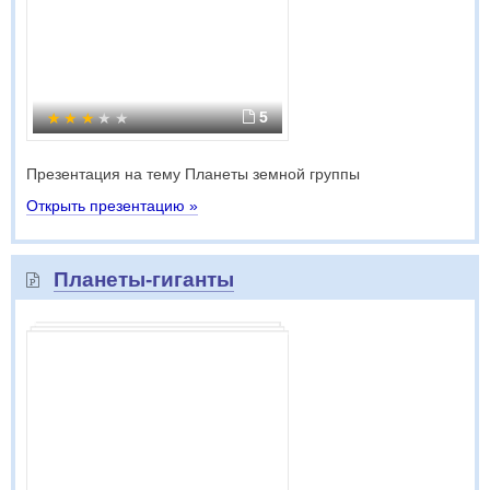
5
Презентация на тему Планеты земной группы
Открыть презентацию »
Планеты-гиганты