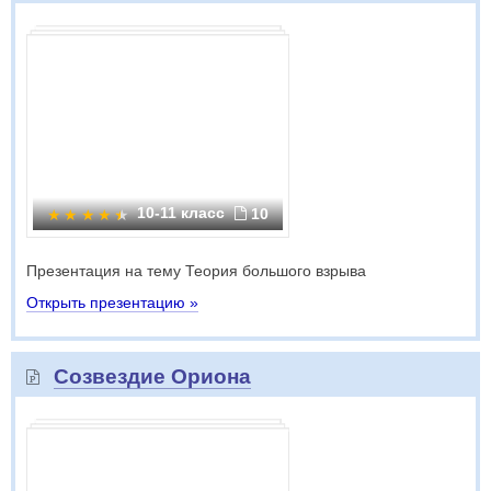
10-11 класс
10
Презентация на тему Теория большого взрыва
Открыть презентацию »
Созвездие Ориона