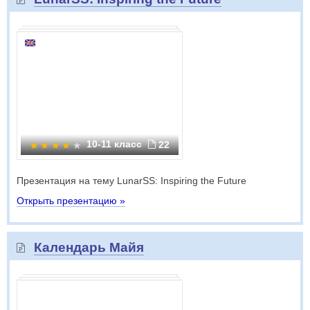
10-11 класс
22
Презентация на тему LunarSS: Inspiring the Future
Открыть презентацию »
Календарь Майя