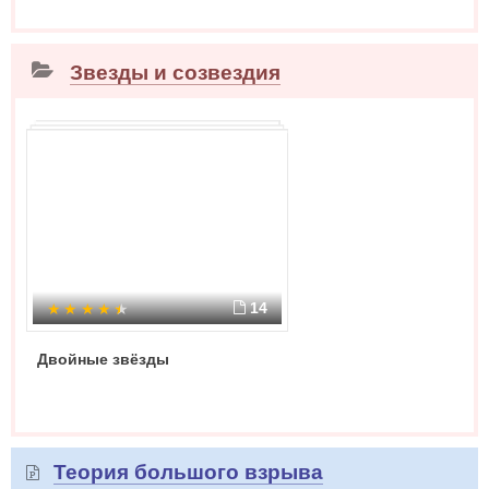
Звезды и созвездия
14
Двойные звёзды
Теория большого взрыва