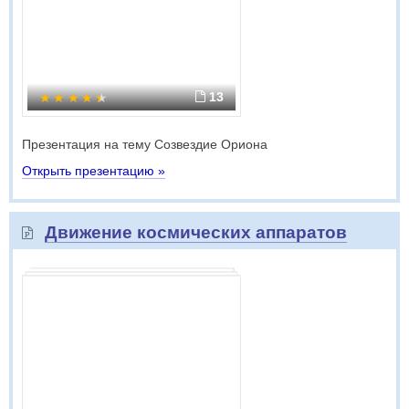
13
Презентация на тему Созвездие Ориона
Открыть презентацию »
Движение космических аппаратов