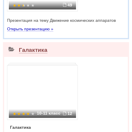
49
Презентация на тему Движение космических аппаратов
Открыть презентацию »
Галактика
10-11 класс
12
Галактика