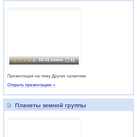
10-11 класс
11
Презентация на тему Другие галактики
Открыть презентацию »
Планеты земной группы