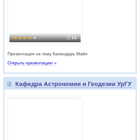
13
Презентация на тему Календарь Майя
Открыть презентацию »
Кафедра Астрономии и Геодезии УрГУ