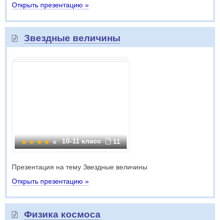
Открыть презентацию »
Звездные величины
10-11 класс
11
Презентация на тему Звездные величины
Открыть презентацию »
Физика космоса