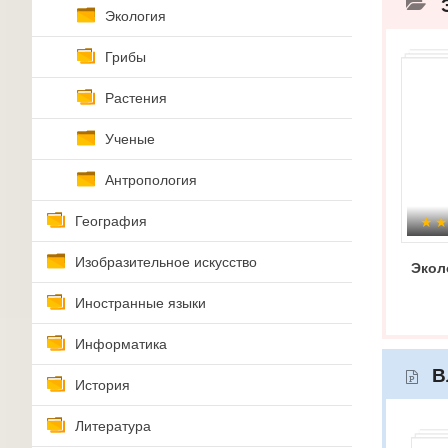
Экология
Грибы
Растения
Ученые
Антропология
География
Изобразительное искусство
Экол
Иностранные языки
Информатика
В
История
Литература