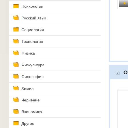
Психология
Русский язык
Социология
Технология
Физика
Физкультура
О
Философия
Химия
Черчение
Экономика
Другое