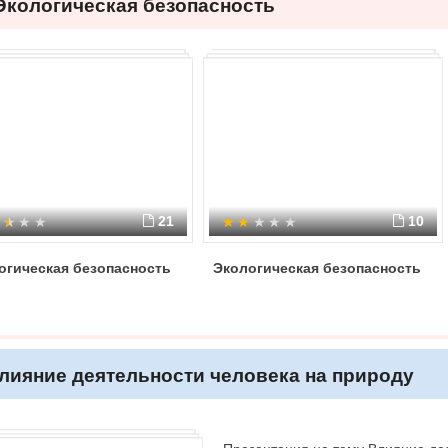
Экологическая безопасность
21
10
огическая безопасность
Экологическая безопасность
лияние деятельности человека на природу