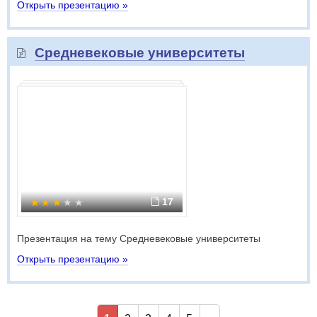
Открыть презентацию »
Средневековые университеты
17
Презентация на тему Средневековые университеты
Открыть презентацию »