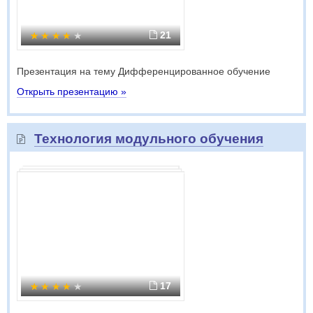
21
Презентация на тему Дифференцированное обучение
Открыть презентацию »
Технология модульного обучения
17