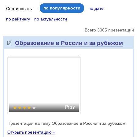
по популярности
по дате
Сортировать —
по рейтингу
по актуальности
Всего 3005 презентаций
Образование в России и за рубежом
17
Презентация на тему Образование в России и за рубежом
Открыть презентацию »