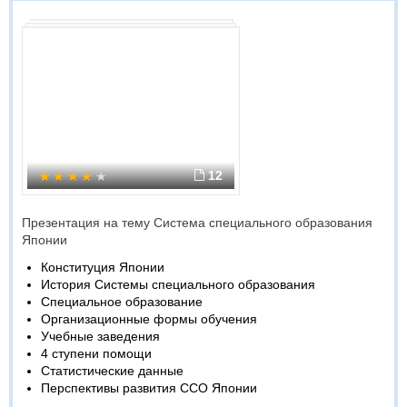
12
Презентация на тему Система специального образования
Японии
Конституция Японии
История Системы специального образования
Специальное образование
Организационные формы обучения
Учебные заведения
4 ступени помощи
Статистические данные
Перспективы развития ССО Японии