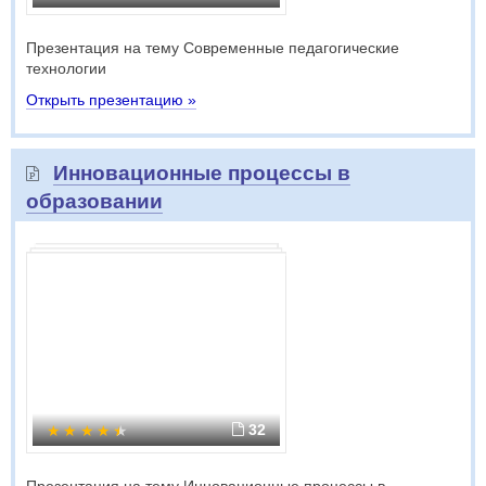
Презентация на тему Современные педагогические
технологии
Открыть презентацию »
Инновационные процессы в
образовании
32