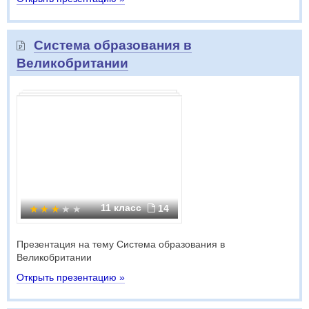
Система образования в
Великобритании
11 класс
14
Презентация на тему Система образования в
Великобритании
Открыть презентацию »