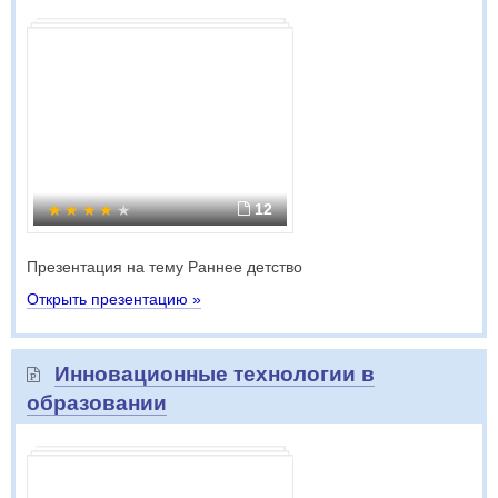
12
Презентация на тему Раннее детство
Открыть презентацию »
Инновационные технологии в
образовании