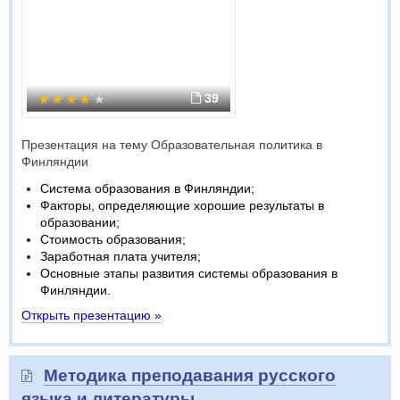
39
Презентация на тему Образовательная политика в
Финляндии
Система образования в Финляндии;
Факторы, определяющие хорошие результаты в
образовании;
Стоимость образования;
Заработная плата учителя;
Основные этапы развития системы образования в
Финляндии.
Открыть презентацию »
Методика преподавания русского
языка и литературы