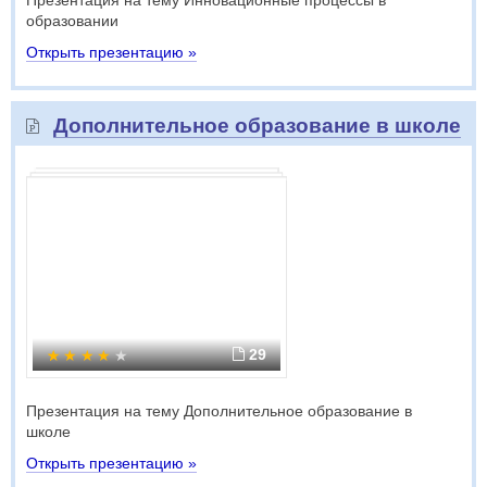
Презентация на тему Инновационные процессы в
образовании
Открыть презентацию »
Дополнительное образование в школе
29
Презентация на тему Дополнительное образование в
школе
Открыть презентацию »