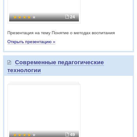
24
Презентация на тему Понятие о методах воспитания
Открыть презентацию »
Современные педагогические
технологии
49