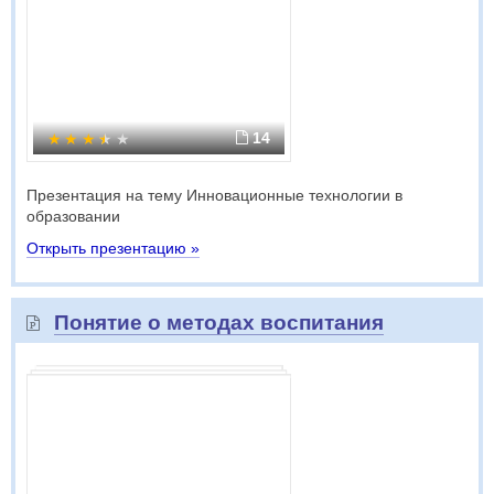
14
Презентация на тему Инновационные технологии в
образовании
Открыть презентацию »
Понятие о методах воспитания