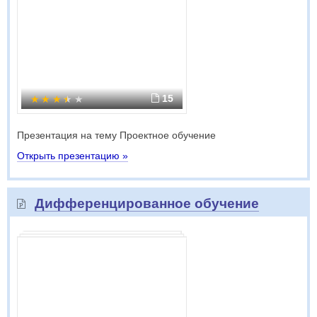
15
Презентация на тему Проектное обучение
Открыть презентацию »
Дифференцированное обучение