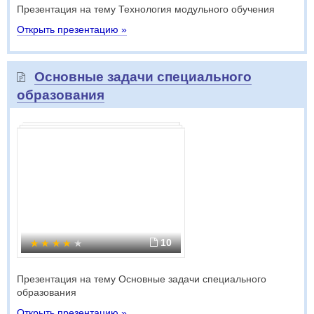
Презентация на тему Технология модульного обучения
Открыть презентацию »
Основные задачи специального
образования
10
Презентация на тему Основные задачи специального
образования
Открыть презентацию »