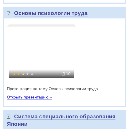
Основы психологии труда
10
Презентация на тему Основы психологии труда
Открыть презентацию »
Система специального образования
Японии