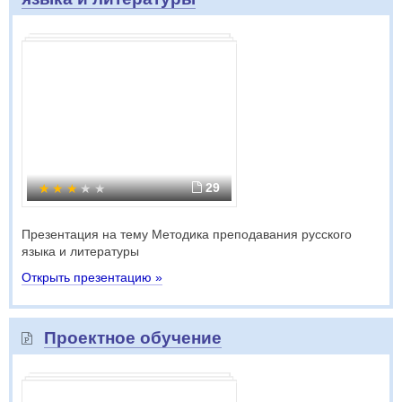
29
Презентация на тему Методика преподавания русского
языка и литературы
Открыть презентацию »
Проектное обучение