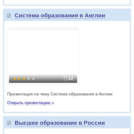
Система образования в Англии
22
Презентация на тему Система образования в Англии
Открыть презентацию »
Высшее образование в России