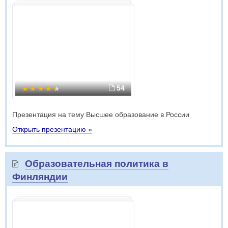
54
Презентация на тему Высшее образование в России
Открыть презентацию »
Образовательная политика в
Финляндии