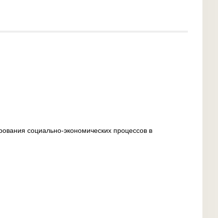
рования социально-экономических процессов в