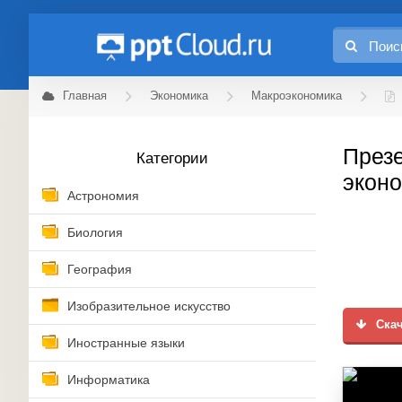
Главная
Экономика
Макроэкономика
Презе
Категории
эконо
Астрономия
Биология
География
Изобразительное искусство
Скач
Иностранные языки
Информатика