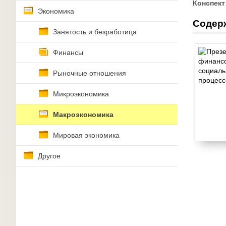
Конспект
Экономика
Содер
Занятость и безработица
Финансы
Рыночные отношения
Микроэкономика
Макроэкономика
Мировая экономика
Другое