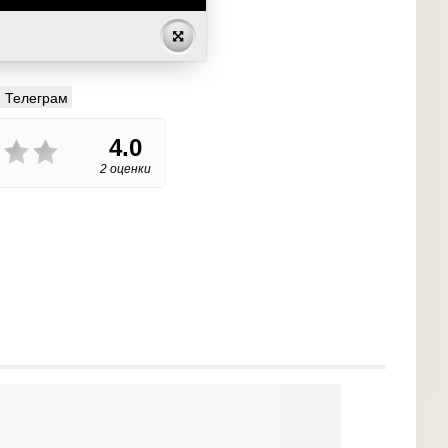
Телеграм
4.0
2 оценки