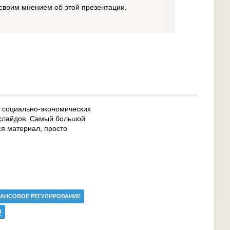
своим мнением об этой презентации.
 социально-экономических
 слайдов. Самый большой
ся материал, просто
АНСОВОЕ РЕГУЛИРОВАНИЕ
Ы