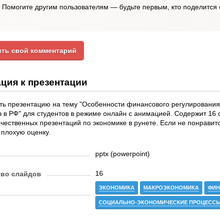
Помогите другим пользователям — будьте первым, кто поделится 
ть свой комментарий
ция к презентации
ть презентацию на тему "Особенности финансового регулирования
 в РФ" для студентов в режиме онлайн с анимацией. Содержит 16
ачественных презентаций по экономике в рунете. Если не понравит
 плохую оценку.
pptx (powerpoint)
16
тво слайдов
ЭКОНОМИКА
МАКРОЭКОНОМИКА
ФИН
СОЦИАЛЬНО-ЭКОНОМИЧЕСКИЕ ПРОЦЕСС