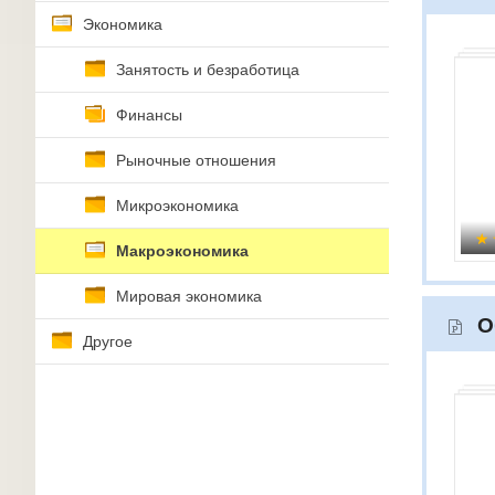
Экономика
Занятость и безработица
Финансы
Рыночные отношения
Микроэкономика
Макроэкономика
Мировая экономика
О
Другое