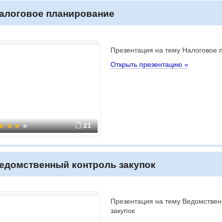
алоговое планирование
Презентация на тему Налоговое 
Открыть презентацию »
21
едомственный контроль закупок
Презентация на тему Ведомствен
закупок