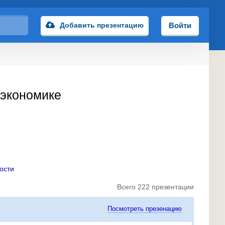
Добавить презентацию
Войти
оэкономике
ости
Всего 222 презентации
Посмотреть презенацию