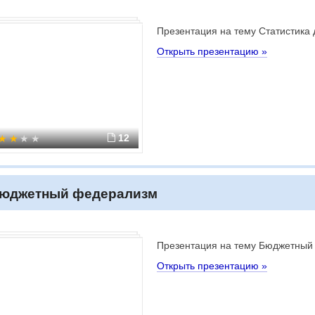
Презентация на тему Статистика
Открыть презентацию »
12
юджетный федерализм
Презентация на тему Бюджетный
Открыть презентацию »