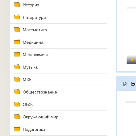
История
Литература
Математика
Медицина
Менеджмент
Музыка
МХК
Б
Обществознание
ОБЖ
Окружающий мир
Педагогика