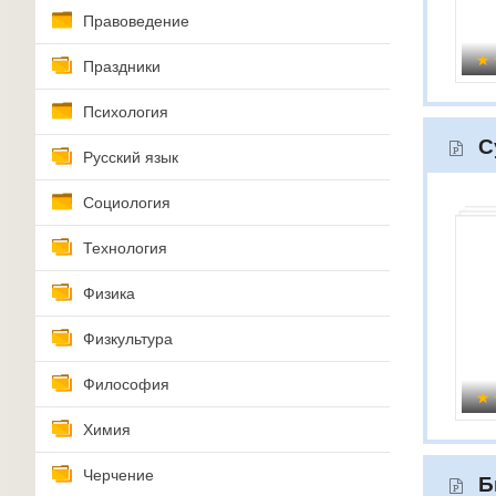
Правоведение
Праздники
Психология
С
Русский язык
Социология
Технология
Физика
Физкультура
Философия
Химия
Черчение
Б