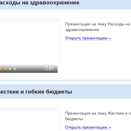
асходы на здравоохранение
Презентация на тему Расходы на
здравоохранение
Открыть презентацию »
27
есткие и гибкие бюджеты
Презентация на тему Жесткие и г
бюджеты
Открыть презентацию »