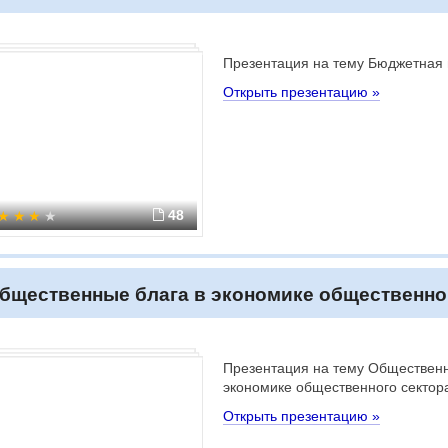
Презентация на тему Бюджетная 
Открыть презентацию »
48
бщественные блага в экономике общественно
Презентация на тему Общественн
экономике общественного сектор
Открыть презентацию »