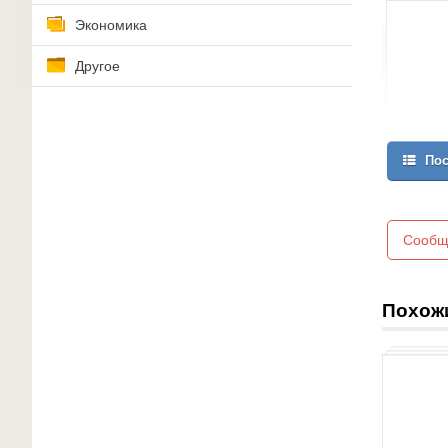
Экономика
Другое
Пос
Сообщ
Похож