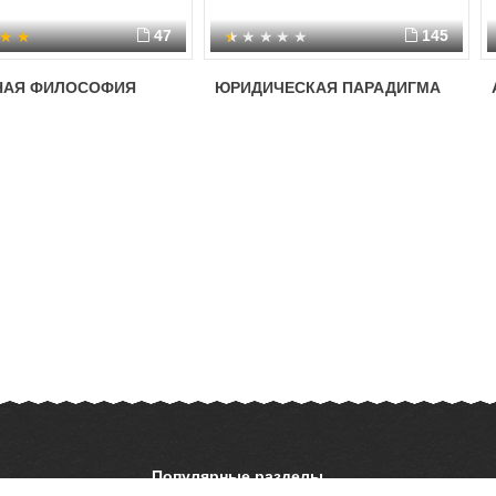
47
145
НАЯ ФИЛОСОФИЯ
ЮРИДИЧЕСКАЯ ПАРАДИГМА
Популярные разделы