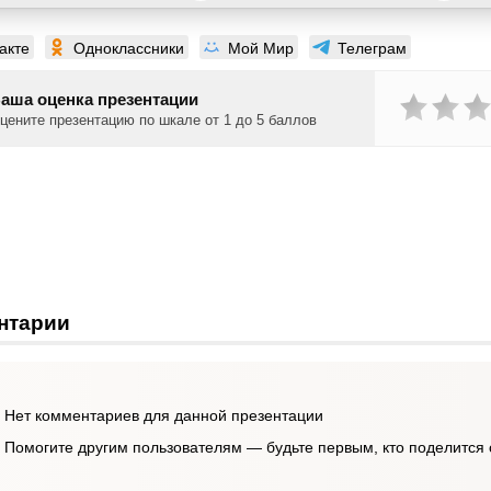
акте
Одноклассники
Мой Мир
Телеграм
аша оценка презентации
цените презентацию по шкале от 1 до 5 баллов
нтарии
Нет комментариев для данной презентации
Помогите другим пользователям — будьте первым, кто поделится 