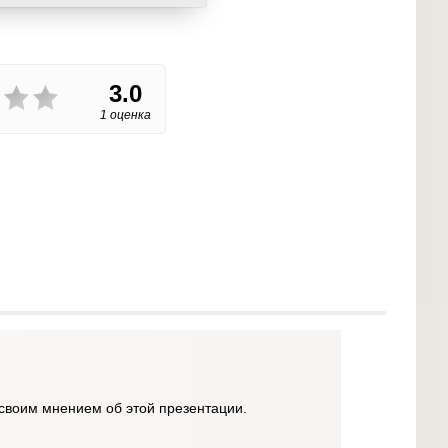
3.0
1 оценка
своим мнением об этой презентации.