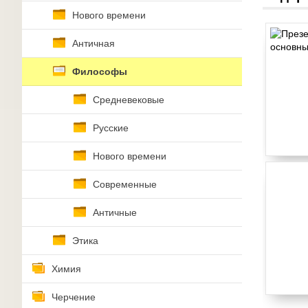
Нового времени
Античная
Философы
Средневековые
Русские
Нового времени
Современные
Античные
Этика
Химия
Черчение