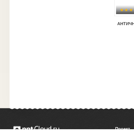
АНТИЧ
Проект