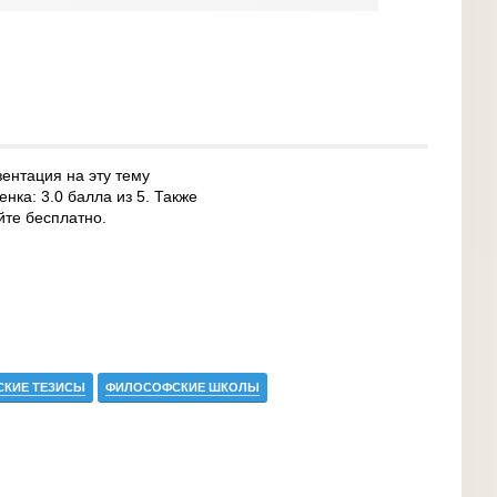
ентация на эту тему
нка: 3.0 балла из 5. Также
йте бесплатно.
КИЕ ТЕЗИСЫ
ФИЛОСОФСКИЕ ШКОЛЫ