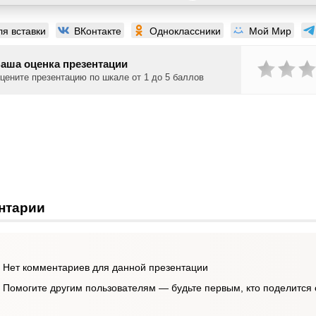
ля вставки
ВКонтакте
Одноклассники
Мой Мир
аша оценка презентации
цените презентацию по шкале от 1 до 5 баллов
нтарии
Нет комментариев для данной презентации
Помогите другим пользователям — будьте первым, кто поделится 