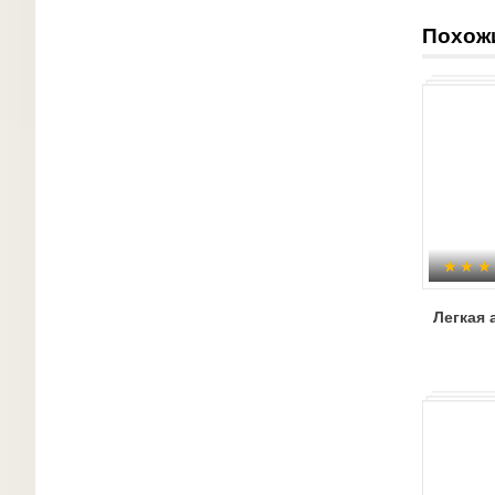
Похож
Легкая 