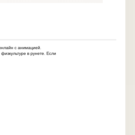
 онлайн с анимацией.
физкультуре в рунете. Если