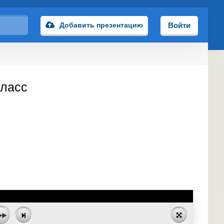
Добавить презентацию
Войти
класс