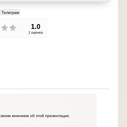
Телеграм
1.0
1 оценка
своим мнением об этой презентации.