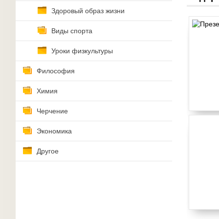
Здоровый образ жизни
Виды спорта
Уроки физкультуры
Философия
Химия
Черчение
Экономика
Другое