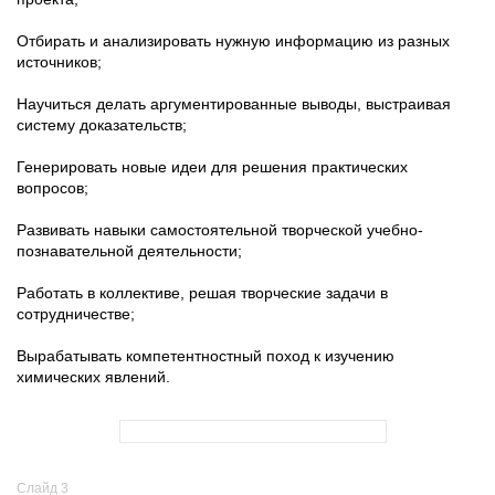
Отбирать и анализировать нужную информацию из разных
источников;
Научиться делать аргументированные выводы, выстраивая
систему доказательств;
Генерировать новые идеи для решения практических
вопросов;
Развивать навыки самостоятельной творческой учебно-
познавательной деятельности;
Работать в коллективе, решая творческие задачи в
сотрудничестве;
Вырабатывать компетентностный поход к изучению
химических явлений.
Слайд 3