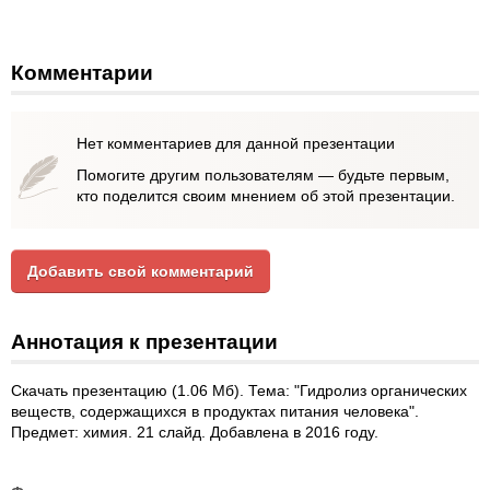
Комментарии
Нет комментариев для данной презентации
Помогите другим пользователям — будьте первым,
кто поделится своим мнением об этой презентации.
Добавить свой комментарий
Аннотация к презентации
Скачать презентацию (1.06 Мб). Тема: "Гидролиз органических
веществ, содержащихся в продуктах питания человека".
Предмет: химия. 21 слайд. Добавлена в 2016 году.