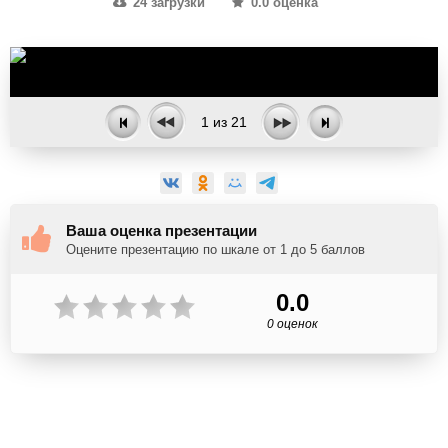
24 загрузки
0.0 оценка
1
из
21
Ваша оценка презентации
Оцените презентацию по шкале от 1 до 5 баллов
0.0
0 оценок