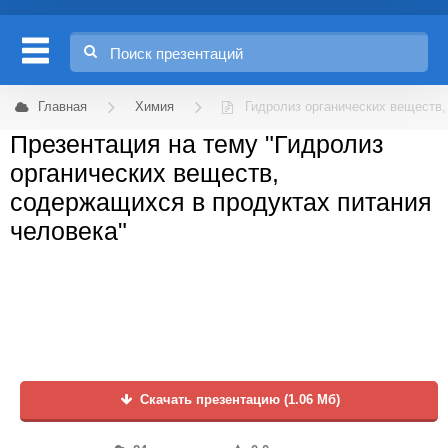
Главная
Химия
Гидролиз органических веществ,
Презентация на тему "Гидролиз
органических веществ,
содержащихся в продуктах питания
человека"
Скачать презентацию (1.06 Мб)