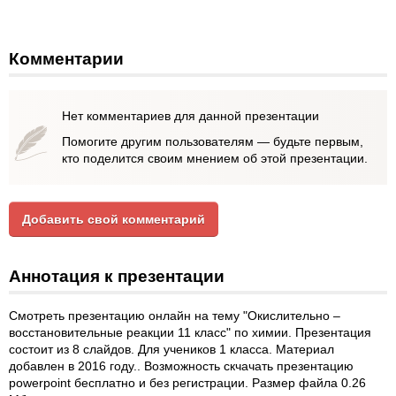
Комментарии
Нет комментариев для данной презентации
Помогите другим пользователям — будьте первым,
кто поделится своим мнением об этой презентации.
Добавить свой комментарий
Аннотация к презентации
Смотреть презентацию онлайн на тему "Окислительно –
восстановительные реакции 11 класс" по химии. Презентация
состоит из 8 слайдов. Для учеников 1 класса. Материал
добавлен в 2016 году.. Возможность скчачать презентацию
powerpoint бесплатно и без регистрации. Размер файла 0.26