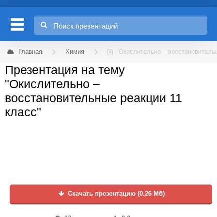
Главная
Химия
Окислительно – восстановительн
Презентация на тему
"Окислительно –
восстановительные реакции 11
класс"
Скачать презентацию (0.26 Мб)