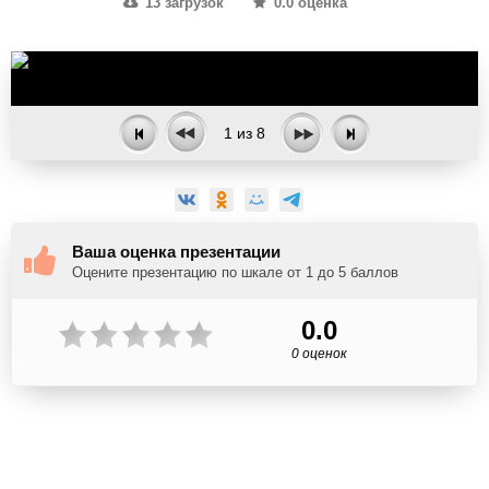
13 загрузок
0.0 оценка
1
из
8
Ваша оценка презентации
Оцените презентацию по шкале от 1 до 5 баллов
0.0
0 оценок