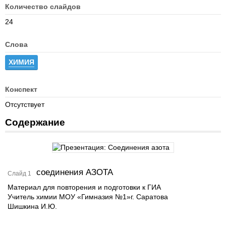
Количество слайдов
24
Слова
ХИМИЯ
Конспект
Отсутствует
Содержание
соединения АЗОТА
Слайд 1
Материал для повторения и подготовки к ГИА
Учитель химии МОУ «Гимназия №1»г. Саратова
Шишкина И.Ю.