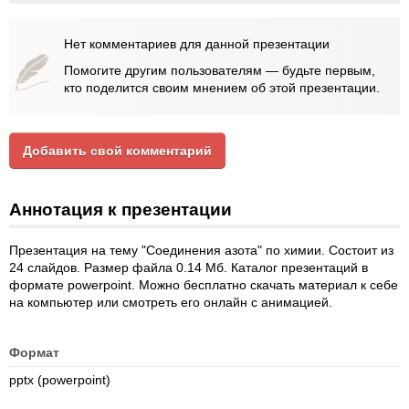
Нет комментариев для данной презентации
Помогите другим пользователям — будьте первым,
кто поделится своим мнением об этой презентации.
Добавить свой комментарий
Аннотация к презентации
Презентация на тему "Соединения азота" по химии. Состоит из
24 слайдов. Размер файла 0.14 Мб. Каталог презентаций в
формате powerpoint. Можно бесплатно скачать материал к себе
на компьютер или смотреть его онлайн с анимацией.
Формат
pptx (powerpoint)