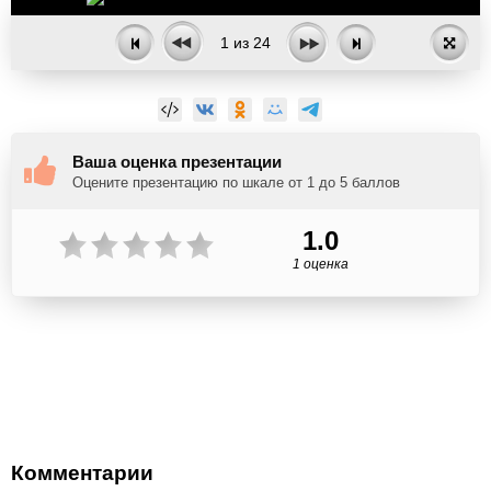
1
из
24
Ваша оценка презентации
Оцените презентацию по шкале от 1 до 5 баллов
1.0
1 оценка
Комментарии