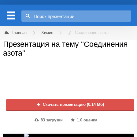
Главная
Химия
Соединения азота
Презентация на тему "Соединения
азота"
Скачать презентацию (0.14 Мб)
83 загрузки
1.0 оценка