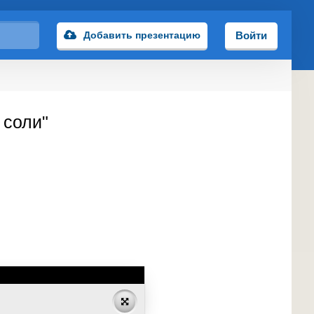
Добавить презентацию
Войти
 соли"