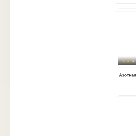
Азотная