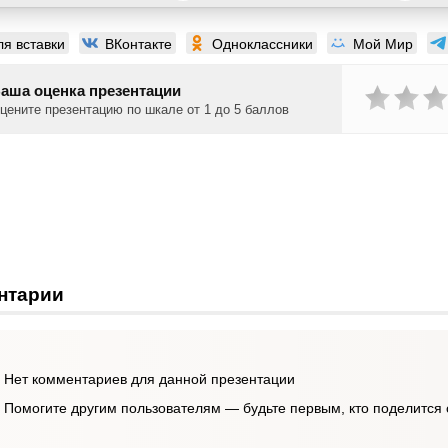
ля вставки
ВКонтакте
Одноклассники
Мой Мир
аша оценка презентации
цените презентацию по шкале от 1 до 5 баллов
нтарии
Нет комментариев для данной презентации
Помогите другим пользователям — будьте первым, кто поделится 