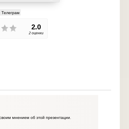
Телеграм
2.0
2 оценки
своим мнением об этой презентации.