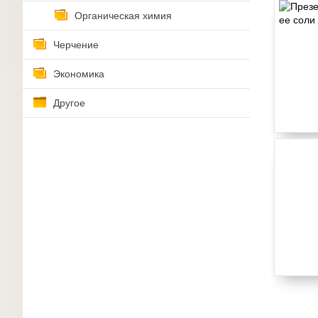
Органическая химия
Черчение
Экономика
Другое