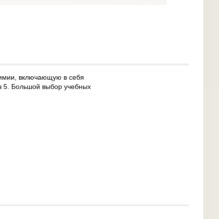
 химии, включающую в себя
из 5. Большой выбор учебных