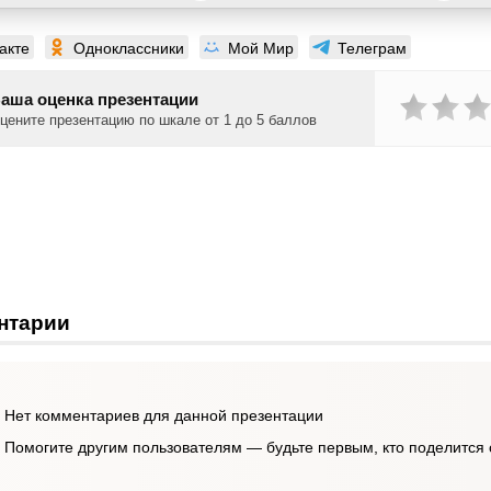
акте
Одноклассники
Мой Мир
Телеграм
аша оценка презентации
цените презентацию по шкале от 1 до 5 баллов
нтарии
Нет комментариев для данной презентации
Помогите другим пользователям — будьте первым, кто поделится 