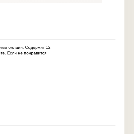
жиме онлайн. Содержит 12
те. Если не понравится