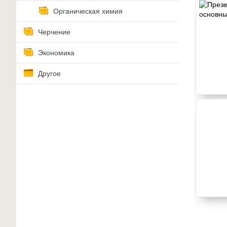
Органическая химия
Черчение
Экономика
Другое