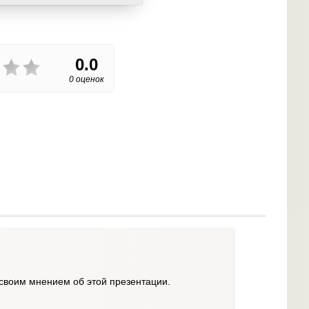
0.0
0 оценок
своим мнением об этой презентации.