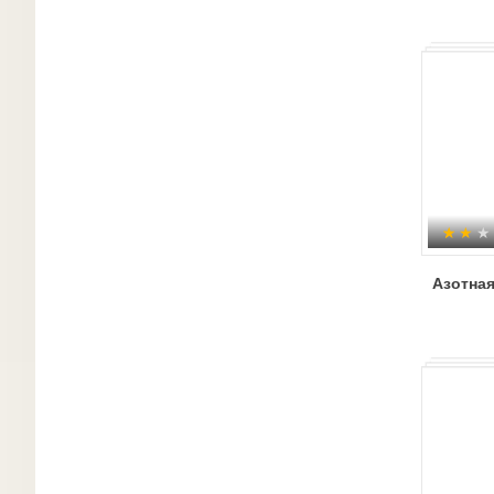
Азотная