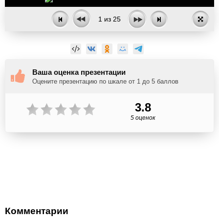
1
из
25
Ваша оценка презентации
Оцените презентацию по шкале от 1 до 5 баллов
3.8
5 оценок
Комментарии