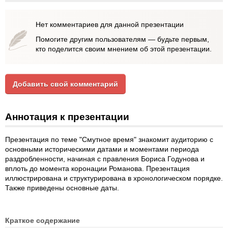
Нет комментариев для данной презентации
Помогите другим пользователям — будьте первым,
кто поделится своим мнением об этой презентации.
Добавить свой комментарий
Аннотация к презентации
Презентация по теме "Смутное время" знакомит аудиторию с
основными историческими датами и моментами периода
раздробленности, начиная с правления Бориса Годунова и
вплоть до момента коронации Романова. Презентация
иллюстрирована и структурирована в хронологическом порядке.
Также приведены основные даты.
Краткое содержание