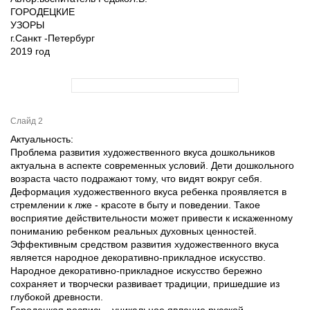
ГОРОДЕЦКИЕ
УЗОРЫ
г.Санкт -Петербург
2019 год
Слайд 2
Актуальность:
Проблема развития художественного вкуса дошкольников
актуальна в аспекте современных условий. Дети дошкольного
возраста часто подражают тому, что видят вокруг себя.
Деформация художественного вкуса ребенка проявляется в
стремлении к лже - красоте в быту и поведении. Такое
восприятие действительности может привести к искаженному
пониманию ребенком реальных духовных ценностей.
Эффективным средством развития художественного вкуса
является народное декоративно-прикладное искусство.
Народное декоративно-прикладное искусство бережно
сохраняет и творчески развивает традиции, пришедшие из
глубокой древности.