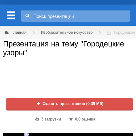
Главная
Изобразительное искусство
Городецкие
Презентация на тему "Городецкие
узоры"
Скачать презентацию (0.39 Мб)
3 загрузки
0.0 оценка