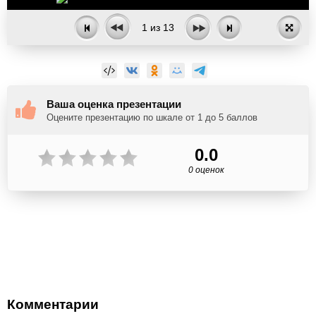
1
из
13
Ваша оценка презентации
Оцените презентацию по шкале от 1 до 5 баллов
0.0
0 оценок
Комментарии