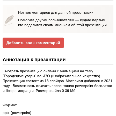
Нет комментариев для данной презентации
Помогите другим пользователям — будьте первым,
кто поделится своим мнением об этой презентации.
Добавить свой комментарий
Аннотация к презентации
Смотреть презентацию онлайн с анимацией на тему
"Городецкие узоры" по ИЗО (изобразительное искусство).
Презентация состоит из 13 слайдов. Материал добавлен в 2021
году.. Возможность скчачать презентацию powerpoint бесплатно
и без регистрации. Размер файла 0.39 Мб.
Формат
pptx (powerpoint)