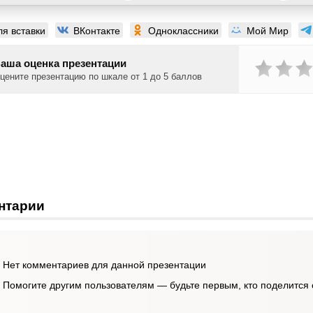
ля вставки
ВКонтакте
Одноклассники
Мой Мир
аша оценка презентации
цените презентацию по шкале от 1 до 5 баллов
нтарии
Нет комментариев для данной презентации
Помогите другим пользователям — будьте первым, кто поделится 