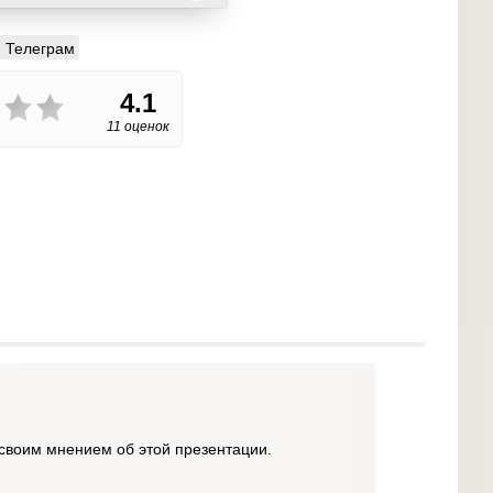
Телеграм
4.1
11 оценок
своим мнением об этой презентации.