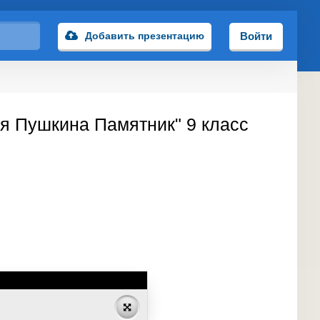
Добавить презентацию
Войти
ия Пушкина Памятник" 9 класс