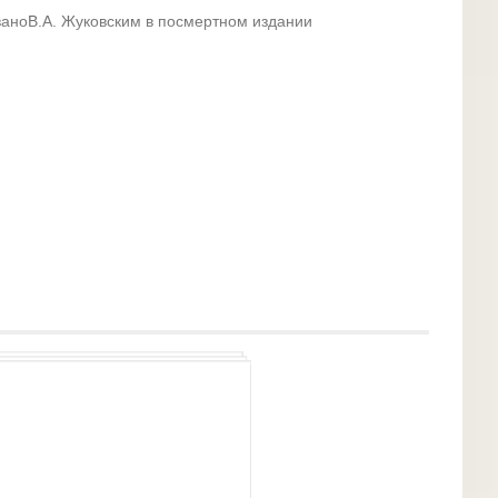
ваноВ.А. Жуковским в посмертном издании