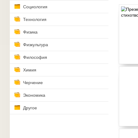
Социология
Технология
Физика
Физкультура
Философия
Химия
Черчение
Экономика
Другое