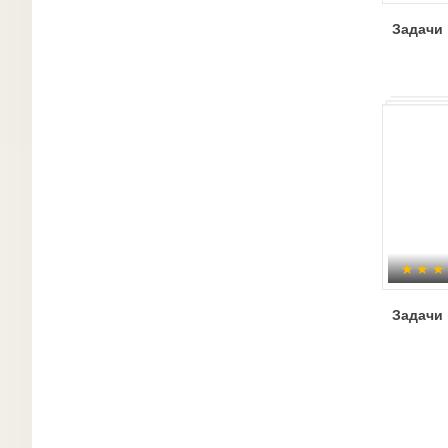
Задачи 
Задачи 