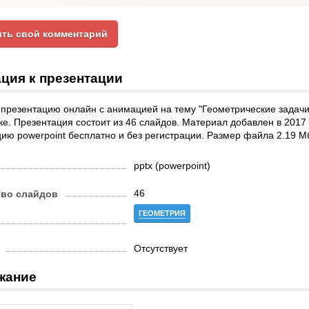
ть свой комментарий
ция к презентации
презентацию онлайн с анимацией на тему "Геометрические задачи
е. Презентация состоит из 46 слайдов. Материал добавлен в 2017 
ию powerpoint бесплатно и без регистрации. Размер файла 2.19 М
pptx (powerpoint)
46
тво слайдов
ГЕОМЕТРИЯ
Отсутствует
жание