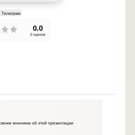
Телеграм
0.0
0 оценок
своим мнением об этой презентации.