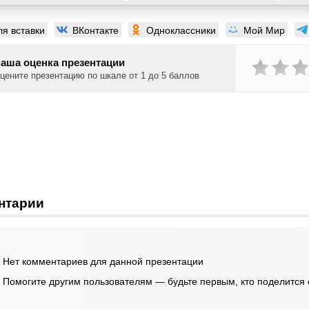
ля вставки
ВКонтакте
Одноклассники
Мой Мир
аша оценка презентации
цените презентацию по шкале от 1 до 5 баллов
нтарии
Нет комментариев для данной презентации
Помогите другим пользователям — будьте первым, кто поделится 