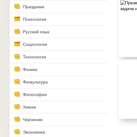
Праздники
Психология
Русский язык
Социология
Технология
Физика
Физкультура
Философия
Химия
Черчение
Экономика