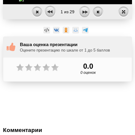
1
из
29
Ваша оценка презентации
Оцените презентацию по шкале от 1 до 5 баллов
0.0
0 оценок
Комментарии