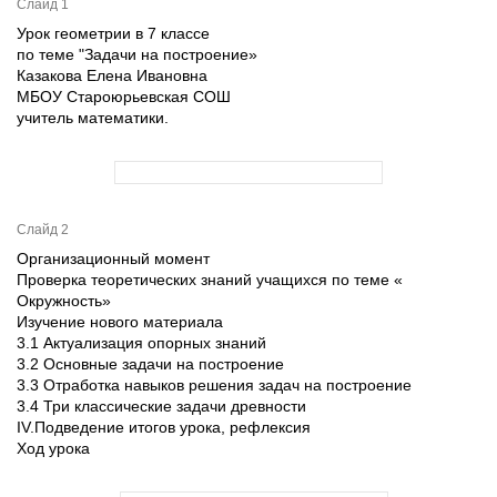
Слайд 1
Урок геометрии в 7 классе
по теме "Задачи на построение»
Казакова Елена Ивановна
МБОУ Староюрьевская СОШ
учитель математики.
Слайд 2
Организационный момент
Проверка теоретических знаний учащихся по теме «
Окружность»
Изучение нового материала
3.1 Актуализация опорных знаний
3.2 Основные задачи на построение
3.3 Отработка навыков решения задач на построение
3.4 Три классические задачи древности
IV.Подведение итогов урока, рефлексия
Ход урока