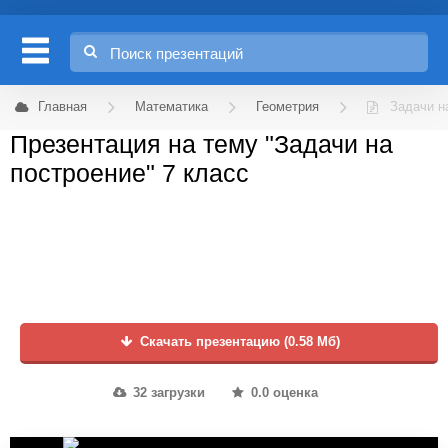
Главная
Математика
Геометрия
Задачи н
Презентация на тему "Задачи на
построение" 7 класс
Скачать презентацию (0.58 Мб)
32 загрузки
0.0 оценка