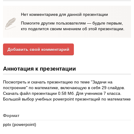
Нет комментариев для данной презентации
Помогите другим пользователям — будьте первым,
кто поделится своим мнением об этой презентации.
Добавить свой комментарий
Аннотация к презентации
Посмотреть и скачать презентацию по теме "Задачи на
построение" по математике, включающую в себя 29 слайдов.
Скачать файл презентации 0.58 Мб. Для учеников 7 класса.
Большой выбор учебных powerpoint презентаций по математике
Формат
pptx (powerpoint)