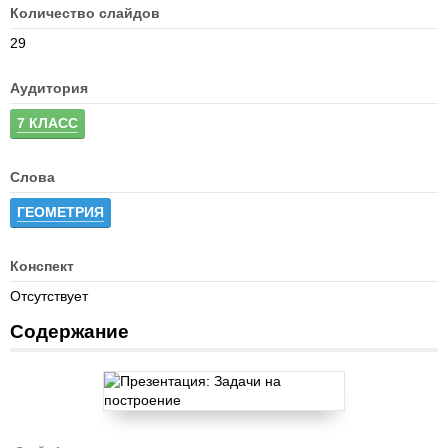
Количество слайдов
29
Аудитория
7 КЛАСС
Слова
ГЕОМЕТРИЯ
Конспект
Отсутствует
Содержание