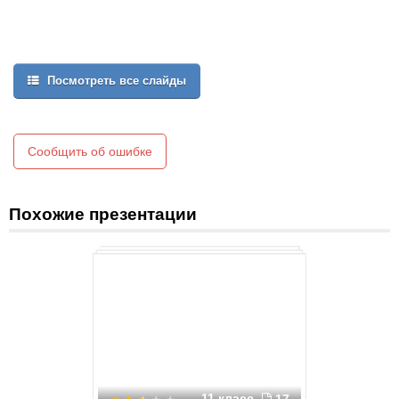
Посмотреть все слайды
Сообщить об ошибке
Похожие презентации
11 класс