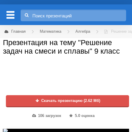
Главная
Математика
Алгебра
Решение за
Презентация на тему "Решение
задач на смеси и сплавы" 9 класс
Скачать презентацию (2.62 Мб)
106 загрузок
5.0 оценка