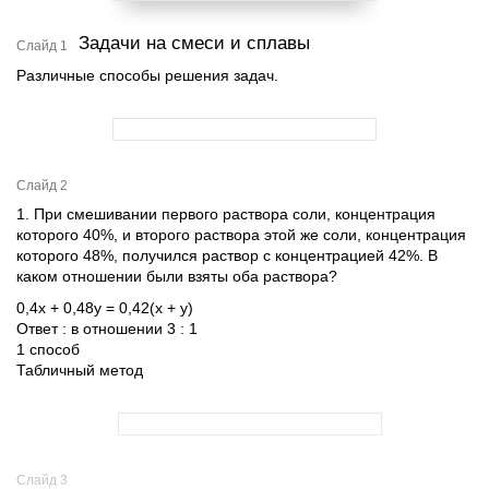
Задачи на смеси и сплавы
Слайд 1
Различные способы решения задач.
Слайд 2
1. При смешивании первого раствора соли, концентрация
которого 40%, и второго раствора этой же соли, концентрация
которого 48%, получился раствор с концентрацией 42%. В
каком отношении были взяты оба раствора?
0,4х + 0,48y = 0,42(х + у)
Ответ : в отношении 3 : 1
1 способ
Табличный метод
Слайд 3