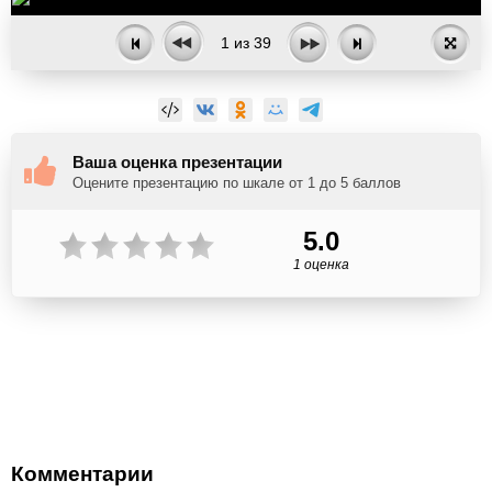
1
из
39
Ваша оценка презентации
Оцените презентацию по шкале от 1 до 5 баллов
5.0
1 оценка
Комментарии