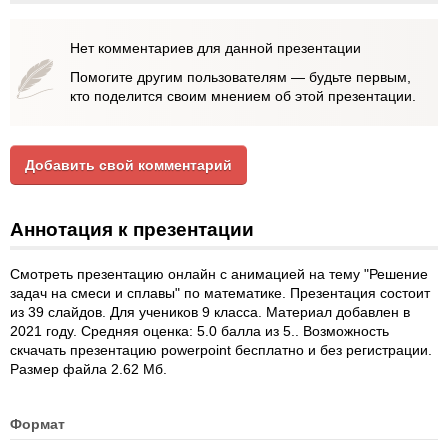
Нет комментариев для данной презентации
Помогите другим пользователям — будьте первым,
кто поделится своим мнением об этой презентации.
Добавить свой комментарий
Аннотация к презентации
Смотреть презентацию онлайн с анимацией на тему "Решение
задач на смеси и сплавы" по математике. Презентация состоит
из 39 слайдов. Для учеников 9 класса. Материал добавлен в
2021 году. Средняя оценка: 5.0 балла из 5.. Возможность
скчачать презентацию powerpoint бесплатно и без регистрации.
Размер файла 2.62 Мб.
Формат