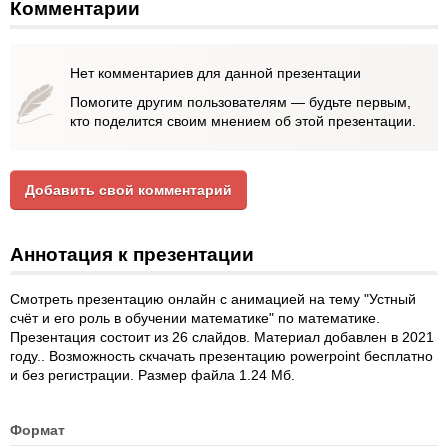
Комментарии
Нет комментариев для данной презентации
Помогите другим пользователям — будьте первым,
кто поделится своим мнением об этой презентации.
Добавить свой комментарий
Аннотация к презентации
Смотреть презентацию онлайн с анимацией на тему "Устный
счёт и его роль в обучении математике" по математике.
Презентация состоит из 26 слайдов. Материал добавлен в 2021
году.. Возможность скчачать презентацию powerpoint бесплатно
и без регистрации. Размер файла 1.24 Мб.
Формат