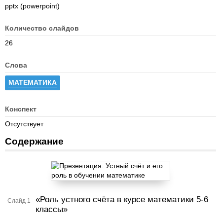
pptx (powerpoint)
Количество слайдов
26
Слова
МАТЕМАТИКА
Конспект
Отсутствует
Содержание
«Роль устного счёта в курсе математики 5-6
Слайд 1
классы»