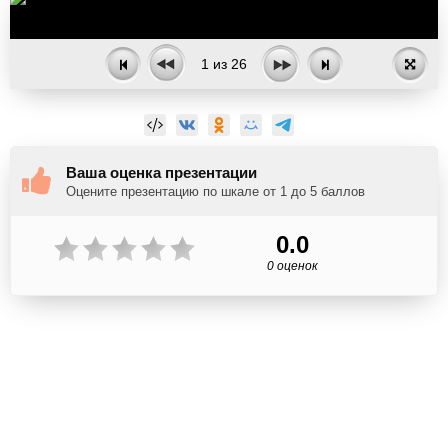
1
из
26
Ваша оценка презентации
Оцените презентацию по шкале от 1 до 5 баллов
0.0
0 оценок