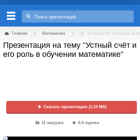
Главная
Математика
Устный счёт и его роль в 
Презентация на тему "Устный счёт и
его роль в обучении математике"
Скачать презентацию (1.24 Мб)
11 загрузок
0.0 оценка