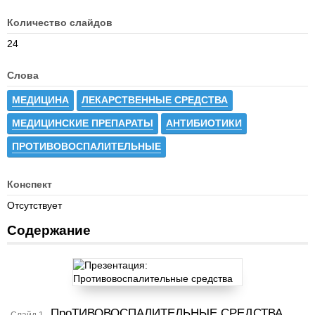
Количество слайдов
24
Слова
МЕДИЦИНА
ЛЕКАРСТВЕННЫЕ СРЕДСТВА
МЕДИЦИНСКИЕ ПРЕПАРАТЫ
АНТИБИОТИКИ
ПРОТИВОВОСПАЛИТЕЛЬНЫЕ
Конспект
Отсутствует
Содержание
ПроТИВОВОСПАЛИТЕЛЬНЫЕ СРЕДСТВА