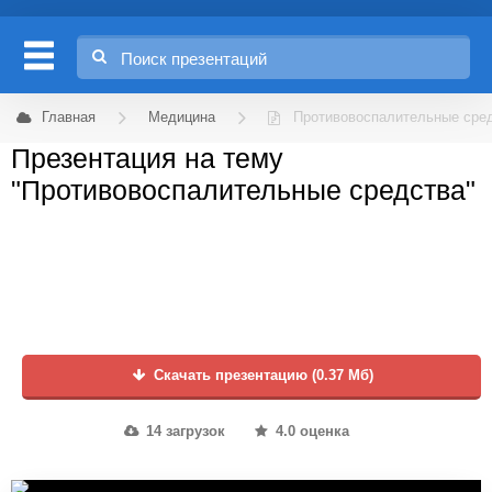
Главная
Медицина
Противовоспалительные сре
Презентация на тему
"Противовоспалительные средства"
Скачать презентацию (0.37 Мб)
14 загрузок
4.0 оценка