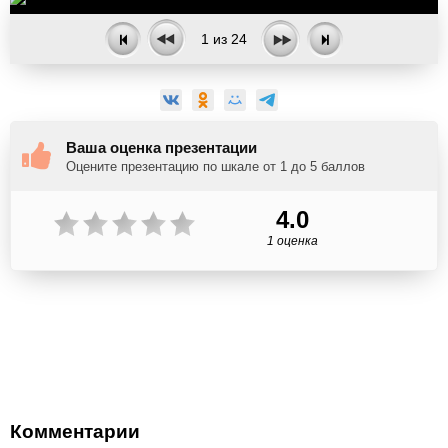
1
из
24
Ваша оценка презентации
Оцените презентацию по шкале от 1 до 5 баллов
4.0
1 оценка
Комментарии