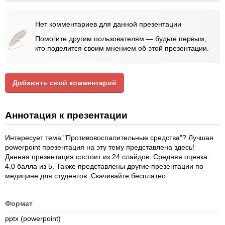
Нет комментариев для данной презентации
Помогите другим пользователям — будьте первым,
кто поделится своим мнением об этой презентации.
Добавить свой комментарий
Аннотация к презентации
Интересует тема "Противовоспалительные средства"? Лучшая
powerpoint презентация на эту тему представлена здесь!
Данная презентация состоит из 24 слайдов. Средняя оценка:
4.0 балла из 5. Также представлены другие презентации по
медицине для студентов. Скачивайте бесплатно.
Формат
pptx (powerpoint)