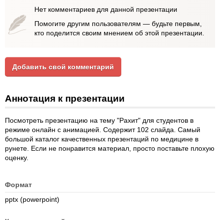
Нет комментариев для данной презентации
Помогите другим пользователям — будьте первым,
кто поделится своим мнением об этой презентации.
Добавить свой комментарий
Аннотация к презентации
Посмотреть презентацию на тему "Рахит" для студентов в
режиме онлайн с анимацией. Содержит 102 слайда. Самый
большой каталог качественных презентаций по медицине в
рунете. Если не понравится материал, просто поставьте плохую
оценку.
Формат
pptx (powerpoint)