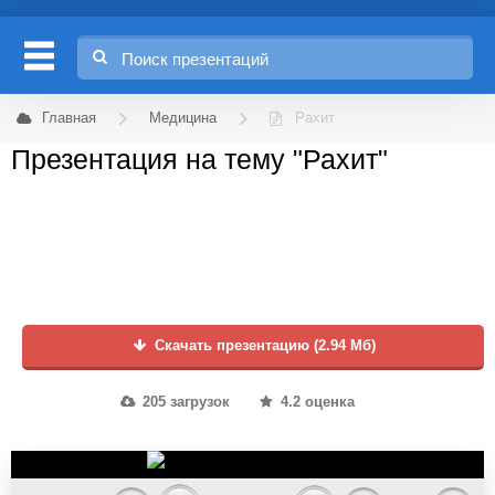
Главная
Медицина
Рахит
Презентация на тему "Рахит"
Скачать презентацию (2.94 Мб)
205 загрузок
4.2 оценка