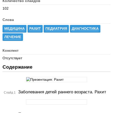
Количество слайдов
102
Слова
МЕДИЦИНА
РАХИТ
ПЕДИАТРИЯ
ДИАГНОСТИКА
ЛЕЧЕНИЕ
Конспект
Отсутствует
Содержание
Заболевания детей раннего возраста. Рахит
Слайд 1