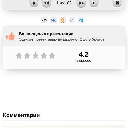
1
из
102
Ваша оценка презентации
Оцените презентацию по шкале от 1 до 5 баллов
4.2
5 оценок
Комментарии