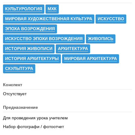
КУЛЬТУРОЛОГИЯ
МХК
МИРОВАЯ ХУДОЖЕСТВЕННАЯ КУЛЬТУРА
ИСКУССТВО
ЭПОХА ВОЗРОЖДЕНИЯ
ИСКУССТВО ЭПОХИ ВОЗРОЖДЕНИЯ
ЖИВОПИСЬ
ИСТОРИЯ ЖИВОПИСИ
АРХИТЕКТУРА
ИСТОРИЯ АРХИТЕКТУРЫ
МИРОВАЯ АРХИТЕКТУРА
СКУЛЬПТУРА
Конспект
Отсутствует
Предназначение
Для проведения урока учителем
Набор фотографи / фотоотчет