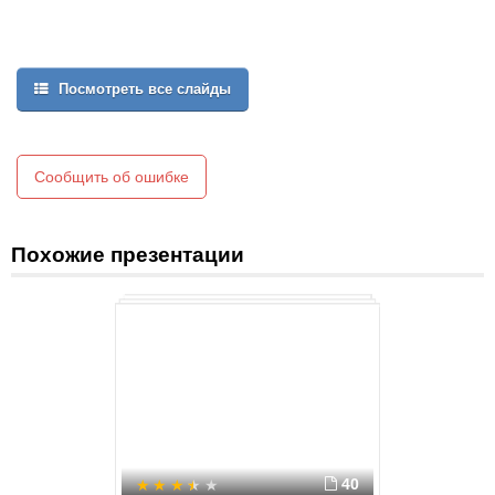
Посмотреть все слайды
Сообщить об ошибке
Похожие презентации
40