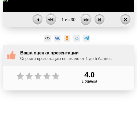
1
из
30
Ваша оценка презентации
Оцените презентацию по шкале от 1 до 5 баллов
4.0
1 оценка