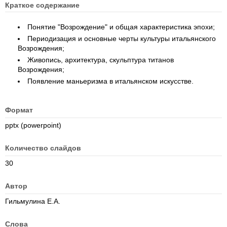
Краткое содержание
Понятие "Возрождение" и общая характеристика эпохи;
Периодизация и основные черты культуры итальянского
Возрождения;
Живопись, архитектура, скульптура титанов
Возрождения;
Появление маньеризма в итальянском искусстве.
Формат
pptx (powerpoint)
Количество слайдов
30
Автор
Гильмулина Е.А.
Слова