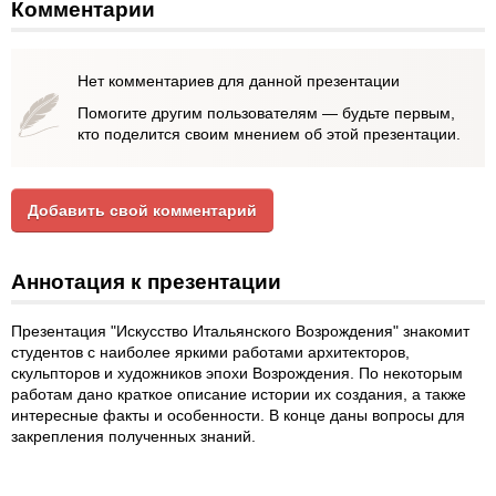
Комментарии
Нет комментариев для данной презентации
Помогите другим пользователям — будьте первым,
кто поделится своим мнением об этой презентации.
Добавить свой комментарий
Аннотация к презентации
Презентация "Искусство Итальянского Возрождения" знакомит
студентов с наиболее яркими работами архитекторов,
скульпторов и художников эпохи Возрождения. По некоторым
работам дано краткое описание истории их создания, а также
интересные факты и особенности. В конце даны вопросы для
закрепления полученных знаний.