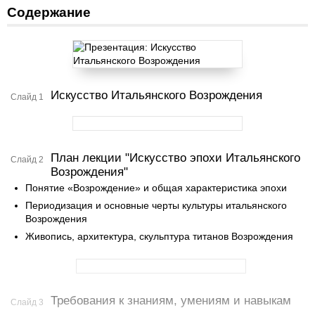
Содержание
Искусство Итальянского Возрождения
Слайд 1
План лекции "Искусство эпохи Итальянского
Слайд 2
Возрождения"
Понятие «Возрождение» и общая характеристика эпохи
Периодизация и основные черты культуры итальянского
Возрождения
Живопись, архитектура, скульптура титанов Возрождения
Требования к знаниям, умениям и навыкам
Слайд 3