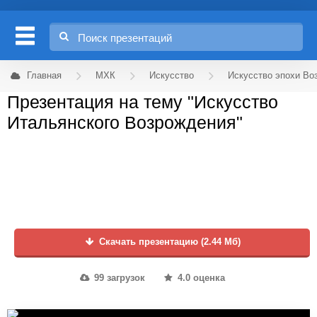
Главная
МХК
Искусство
Искусство эпохи Во
Презентация на тему "Искусство
Итальянского Возрождения"
Скачать презентацию (2.44 Мб)
99 загрузок
4.0 оценка