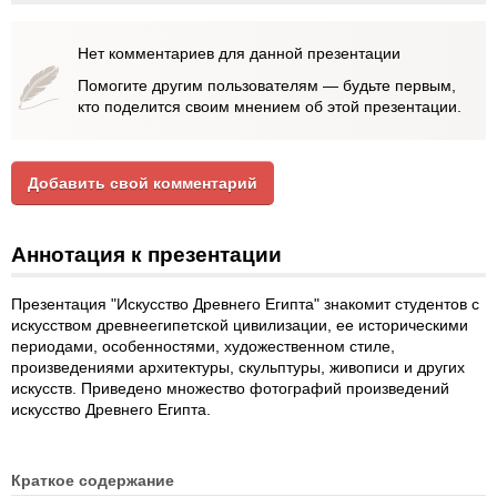
Нет комментариев для данной презентации
Помогите другим пользователям — будьте первым,
кто поделится своим мнением об этой презентации.
Добавить свой комментарий
Аннотация к презентации
Презентация "Искусство Древнего Египта" знакомит студентов с
искусством древнеегипетской цивилизации, ее историческими
периодами, особенностями, художественном стиле,
произведениями архитектуры, скульптуры, живописи и других
искусств. Приведено множество фотографий произведений
искусство Древнего Египта.
Краткое содержание