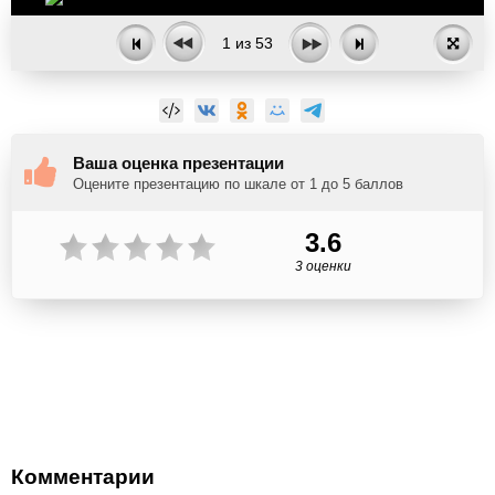
1
из
53
Ваша оценка презентации
Оцените презентацию по шкале от 1 до 5 баллов
3.6
3 оценки
Комментарии