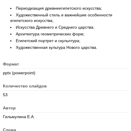
Периодизация древнеегипетского искусства;
Художественный стиль и важнейшие особенности
египетского искусства;
Искусства Древнего и Среднего царства;
Архитектура геометрических форм;
Египетский портрет и скульптура;
Художественная культура Нового царства.
Формат
pptx (powerpoint)
Количество слайдов
53
Автор
Гильмулина Е.А.
Слова