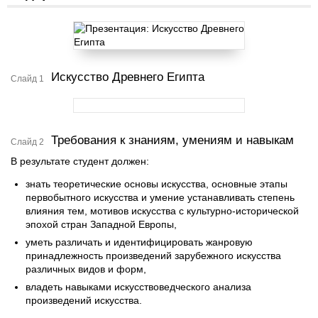
Искусство Древнего Египта
Слайд 1
Требования к знаниям, умениям и навыкам
Слайд 2
В результате студент должен:
знать теоретические основы искусства, основные этапы
первобытного искусства и умение устанавливать степень
влияния тем, мотивов искусства с культурно-исторической
эпохой стран Западной Европы,
уметь различать и идентифицировать жанровую
принадлежность произведений зарубежного искусства
различных видов и форм,
владеть навыками искусствоведческого анализа
произведений искусства.