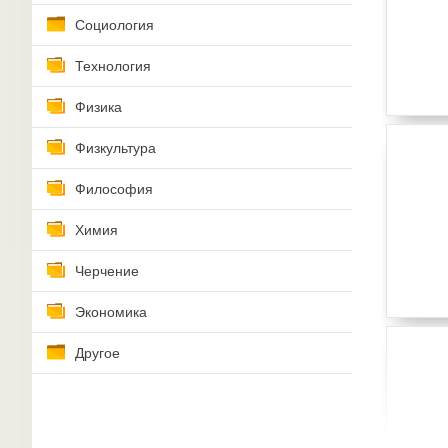
Социология
Технология
Физика
Физкультура
Философия
Химия
Черчение
Экономика
Другое