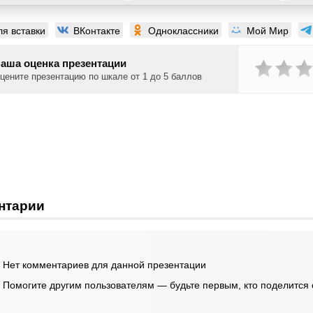
ля вставки
ВКонтакте
Одноклассники
Мой Мир
аша оценка презентации
цените презентацию по шкале от 1 до 5 баллов
нтарии
Нет комментариев для данной презентации
Помогите другим пользователям — будьте первым, кто поделится 