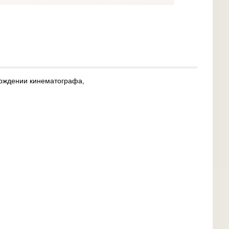
рождении кинематографа,