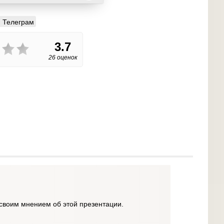
Телеграм
3.7
26 оценок
своим мнением об этой презентации.