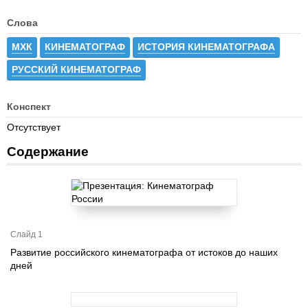
Слова
МХК
КИНЕМАТОГРАФ
ИСТОРИЯ КИНЕМАТОГРАФА
РУССКИЙ КИНЕМАТОГРАФ
Конспект
Отсутствует
Содержание
Слайд 1
Развитие российского кинематографа от истоков до наших
дней