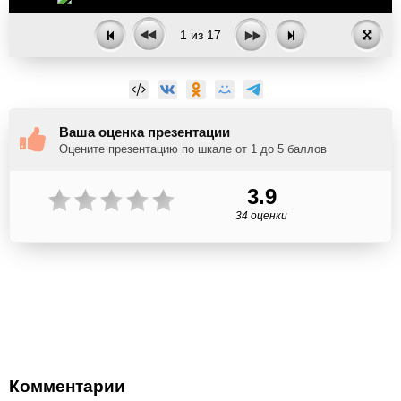
1
из
17
Ваша оценка презентации
Оцените презентацию по шкале от 1 до 5 баллов
3.9
34 оценки
Комментарии