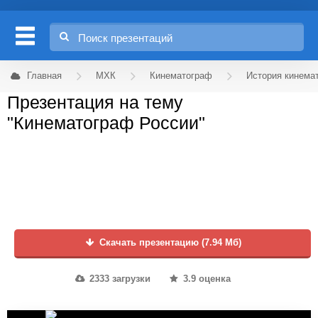
Главная
МХК
Кинематограф
История кинема
Презентация на тему
"Кинематограф России"
Скачать презентацию (7.94 Мб)
2333 загрузки
3.9 оценка