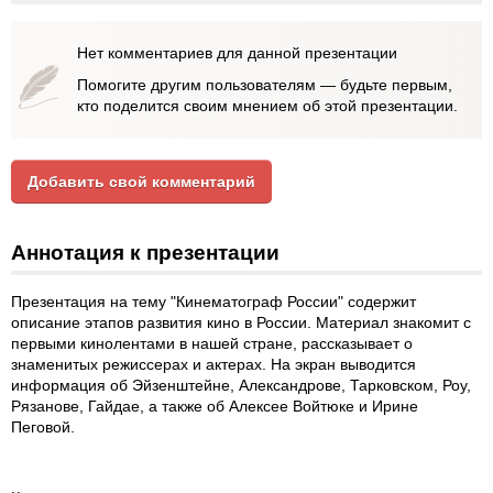
Нет комментариев для данной презентации
Помогите другим пользователям — будьте первым,
кто поделится своим мнением об этой презентации.
Добавить свой комментарий
Аннотация к презентации
Презентация на тему "Кинематограф России" содержит
описание этапов развития кино в России. Материал знакомит с
первыми кинолентами в нашей стране, рассказывает о
знаменитых режиссерах и актерах. На экран выводится
информация об Эйзенштейне, Александрове, Тарковском, Роу,
Рязанове, Гайдае, а также об Алексее Войтюке и Ирине
Пеговой.