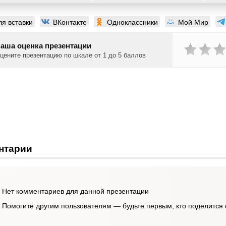
ля вставки
ВКонтакте
Одноклассники
Мой Мир
аша оценка презентации
цените презентацию по шкале от 1 до 5 баллов
нтарии
Нет комментариев для данной презентации
Помогите другим пользователям — будьте первым, кто поделится 