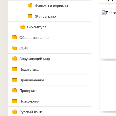
Фильмы и сериалы
Жанры кино
Скульптура
Обществознание
ОБЖ
Окружающий мир
Педагогика
Правоведение
Праздники
Психология
Русский язык