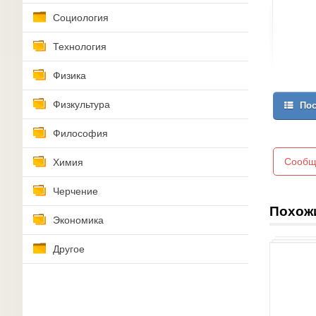
Социология
Технология
Физика
Физкультура
Пос
Философия
Сообщ
Химия
Черчение
Похож
Экономика
Другое