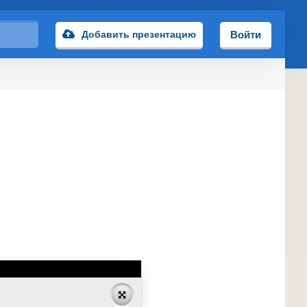
Добавить презентацию
Войти