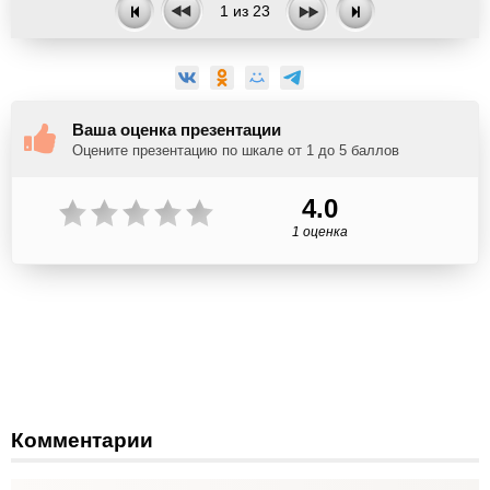
1
из
23
Ваша оценка презентации
Оцените презентацию по шкале от 1 до 5 баллов
4.0
1 оценка
Комментарии