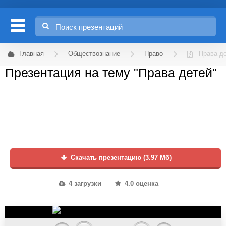
Главная
Обществознание
Право
Права д
Презентация на тему "Права детей"
Скачать презентацию (3.97 Мб)
4 загрузки
4.0 оценка