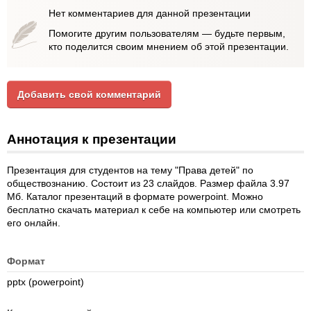
Нет комментариев для данной презентации
Помогите другим пользователям — будьте первым,
кто поделится своим мнением об этой презентации.
Добавить свой комментарий
Аннотация к презентации
Презентация для студентов на тему "Права детей" по
обществознанию. Состоит из 23 слайдов. Размер файла 3.97
Мб. Каталог презентаций в формате powerpoint. Можно
бесплатно скачать материал к себе на компьютер или смотреть
его онлайн.
Формат
pptx (powerpoint)