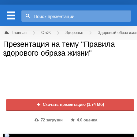
Главная
ОБЖ
Здоровье
Здоровый образ жиз
Презентация на тему "Правила
здорового образа жизни"
Скачать презентацию (1.74 Мб)
72 загрузки
4.0 оценка