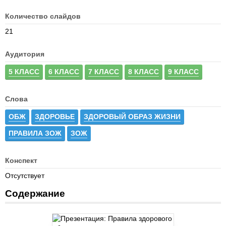
Количество слайдов
21
Аудитория
5 КЛАСС
6 КЛАСС
7 КЛАСС
8 КЛАСС
9 КЛАСС
Слова
ОБЖ
ЗДОРОВЬЕ
ЗДОРОВЫЙ ОБРАЗ ЖИЗНИ
ПРАВИЛА ЗОЖ
ЗОЖ
Конспект
Отсутствует
Содержание