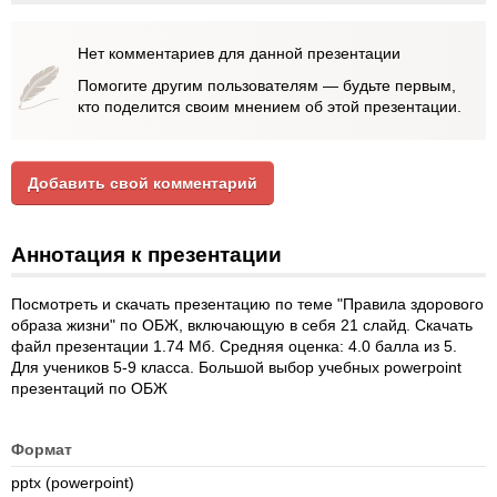
Нет комментариев для данной презентации
Помогите другим пользователям — будьте первым,
кто поделится своим мнением об этой презентации.
Добавить свой комментарий
Аннотация к презентации
Посмотреть и скачать презентацию по теме "Правила здорового
образа жизни" по ОБЖ, включающую в себя 21 слайд. Скачать
файл презентации 1.74 Мб. Средняя оценка: 4.0 балла из 5.
Для учеников 5-9 класса. Большой выбор учебных powerpoint
презентаций по ОБЖ
Формат
pptx (powerpoint)