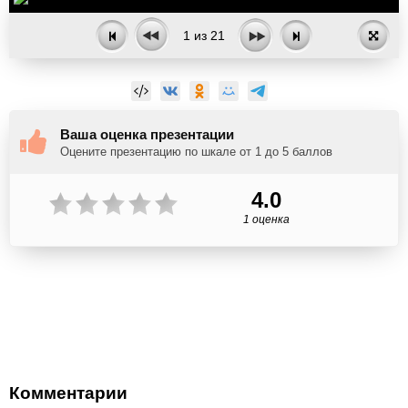
1
из
21
Ваша оценка презентации
Оцените презентацию по шкале от 1 до 5 баллов
4.0
1 оценка
Комментарии