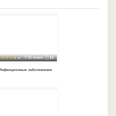
7-11 класс
19
Инфекционные заболевания