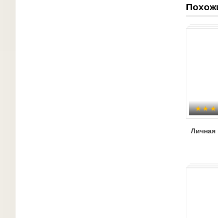
Похож
Личная 