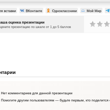
ля вставки
ВКонтакте
Одноклассники
Мой Мир
аша оценка презентации
цените презентацию по шкале от 1 до 5 баллов
нтарии
Нет комментариев для данной презентации
Помогите другим пользователям — будьте первым, кто поделится 