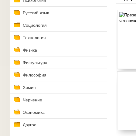
Психология
Русский язык
Социология
Технология
Физика
Физкультура
Философия
Химия
Черчение
Экономика
Другое