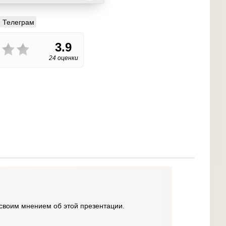
Телеграм
3.9
24 оценки
своим мнением об этой презентации.