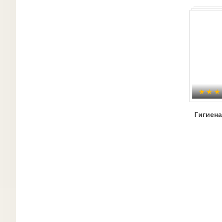
Гигиена