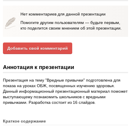
Нет комментариев для данной презентации
Помогите другим пользователям — будьте первым,
кто поделится своим мнением об этой презентации.
Добавить свой комментарий
Аннотация к презентации
Презентация на тему "Вредные привычки" подготовлена для
показа на уроках ОБЖ, посвященных изучению здоровья.
Данный информационный презентационный материал поможет
выступающему познакомить школьников с вредными
привычками. Разработка состоит из 16 слайдов.
Краткое содержание