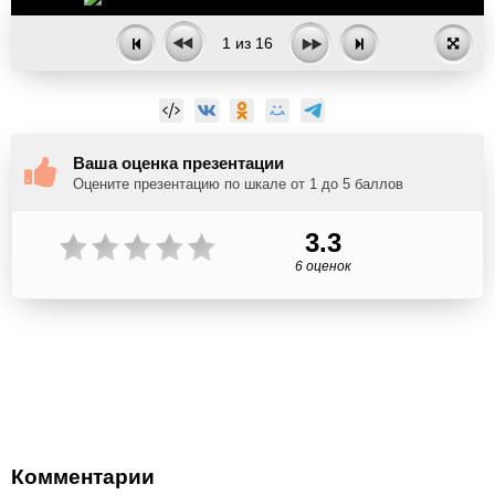
1
из
16
Ваша оценка презентации
Оцените презентацию по шкале от 1 до 5 баллов
3.3
6 оценок
Комментарии