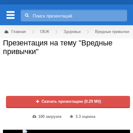
Главная
ОБЖ
Здоровье
Вредные привычки
Презентация на тему "Вредные
привычки"
Скачать презентацию (0.29 Мб)
100 загрузок
3.3 оценка