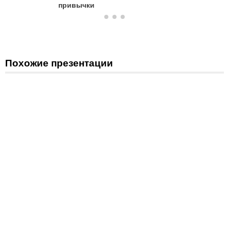
привычки
Похожие презентации