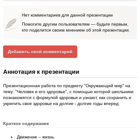
Нет комментариев для данной презентации
Помогите другим пользователям — будьте первым,
кто поделится своим мнением об этой презентации.
Добавить свой комментарий
Аннотация к презентации
Презентационная работа по предмету "Окружающий мир" на
тему: "Человек и его здоровье", с помощью которой школьники
познакомятся с формулой здоровья и узнают, как сохранить и
укрепить свое здоровье на долгие - долгие годы вперед.
Краткое содержание
Движение – жизнь