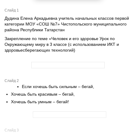
Слайд 1
Дудина Елена Аркадьевна учитель начальных классов первой
категории МОУ «СОШ №7» Чистопольского муниципального
района Республики Татарстан
Закрепление по теме «Человек и его здоровье Урок по
Окружающему миру в 3 классе (с использованием ИКТ и
здоровьесберегающих технологий)
Слайд 2
Если хочешь быть сильным – бегай,
Хочешь быть красивым – бегай,
Хочешь быть умным – бегай!
Слайд 3