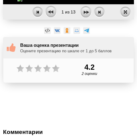
1
из
13
Ваша оценка презентации
Оцените презентацию по шкале от 1 до 5 баллов
4.2
2 оценки
Комментарии