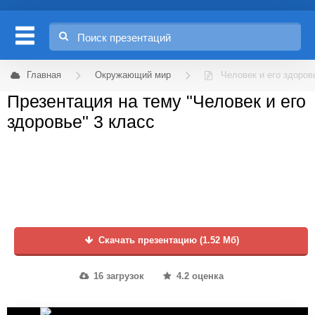
Главная
Окружающий мир
Человек и его здоров
Презентация на тему "Человек и его
здоровье" 3 класс
Скачать презентацию (1.52 Мб)
16 загрузок
4.2 оценка