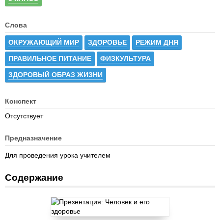
Слова
ОКРУЖАЮЩИЙ МИР
ЗДОРОВЬЕ
РЕЖИМ ДНЯ
ПРАВИЛЬНОЕ ПИТАНИЕ
ФИЗКУЛЬТУРА
ЗДОРОВЫЙ ОБРАЗ ЖИЗНИ
Конспект
Отсутствует
Предназначение
Для проведения урока учителем
Содержание