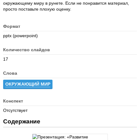
окружающему миру в рунете. Если не понравится материал,
просто поставьте плохую оценку.
Формат
pptx (powerpoint)
Количество слайдов
17
Слова
ОКРУЖАЮЩИЙ МИР
Конспект
Отсутствует
Содержание