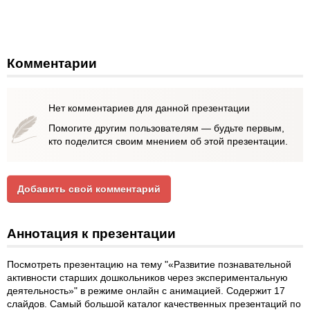
Комментарии
Нет комментариев для данной презентации
Помогите другим пользователям — будьте первым,
кто поделится своим мнением об этой презентации.
Добавить свой комментарий
Аннотация к презентации
Посмотреть презентацию на тему "«Развитие познавательной
активности старших дошкольников через экспериментальную
деятельность»" в режиме онлайн с анимацией. Содержит 17
слайдов. Самый большой каталог качественных презентаций по