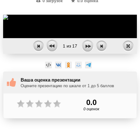
0 загрузок
0.0 оценка
1
из
17
Ваша оценка презентации
Оцените презентацию по шкале от 1 до 5 баллов
0.0
0 оценок