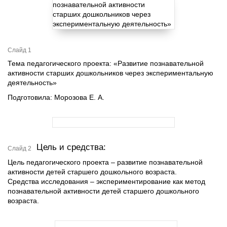
Слайд 1
Тема педагогического проекта: «Развитие познавательной
активности старших дошкольников через экспериментальную
деятельность»
Подготовила: Морозова Е. А.
Цель и средства:
Слайд 2
Цель педагогического проекта – развитие познавательной
активности детей старшего дошкольного возраста.
Средства исследования – экспериментирование как метод
познавательной активности детей старшего дошкольного
возраста.