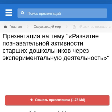
Главная
Окружающий мир
«Развитие познавате
Презентация на тему "«Развитие
познавательной активности
старших дошкольников через
экспериментальную деятельность»"
Скачать презентацию (1.78 Мб)