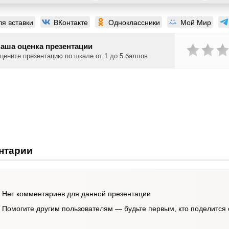
ля вставки
ВКонтакте
Одноклассники
Мой Мир
аша оценка презентации
цените презентацию по шкале от 1 до 5 баллов
нтарии
Нет комментариев для данной презентации
Помогите другим пользователям — будьте первым, кто поделится 