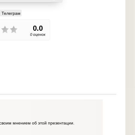
Телеграм
0.0
0 оценок
своим мнением об этой презентации.