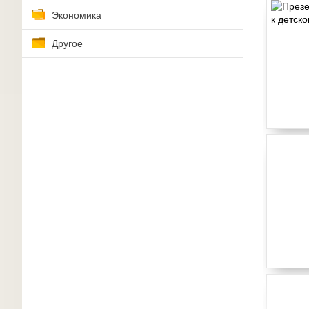
Экономика
Другое