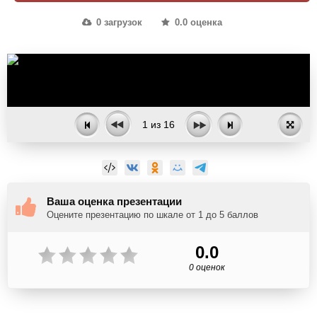
0 загрузок
0.0 оценка
1
из
16
Ваша оценка презентации
Оцените презентацию по шкале от 1 до 5 баллов
0.0
0 оценок