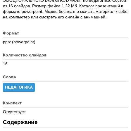
ЭМОЦИОНАЛЬНОГО БЛАГОПОЛУЧИЯ»" по педагогике. Состоит
из 16 слайдов. Размер файла 1.22 Мб. Каталог презентаций в
формате powerpoint. Можно бесплатно скачать материал к себе
на компьютер или смотреть его онлайн с анимацией.
Формат
pptx (powerpoint)
Количество слайдов
16
Слова
ПЕДАГОГИКА
Конспект
Отсутствует
Содержание