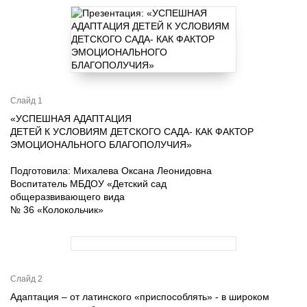
Слайд 1
«УСПЕШНАЯ АДАПТАЦИЯ
ДЕТЕЙ К УСЛОВИЯМ ДЕТСКОГО САДА- КАК ФАКТОР
ЭМОЦИОНАЛЬНОГО БЛАГОПОЛУЧИЯ»
Подготовила: Михалева Оксана Леонидовна
Воспитатель МБДОУ «Детский сад
общеразвивающего вида
№ 36 «Колокольчик»
Слайд 2
Адаптация – от латинского «приспособлять» - в широком