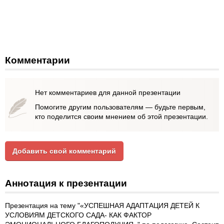
Комментарии
Нет комментариев для данной презентации
Помогите другим пользователям — будьте первым,
кто поделится своим мнением об этой презентации.
Добавить свой комментарий
Аннотация к презентации
Презентация на тему "«УСПЕШНАЯ АДАПТАЦИЯ ДЕТЕЙ К
УСЛОВИЯМ ДЕТСКОГО САДА- КАК ФАКТОР