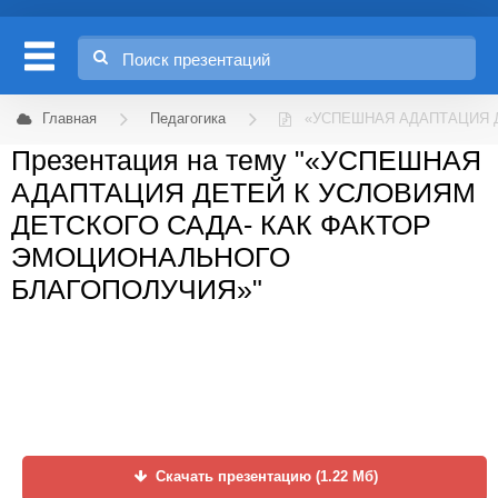
Главная
Педагогика
«УСПЕШНАЯ АДАПТАЦИЯ 
Презентация на тему "«УСПЕШНАЯ
АДАПТАЦИЯ ДЕТЕЙ К УСЛОВИЯМ
ДЕТСКОГО САДА- КАК ФАКТОР
ЭМОЦИОНАЛЬНОГО
БЛАГОПОЛУЧИЯ»"
Скачать презентацию (1.22 Мб)