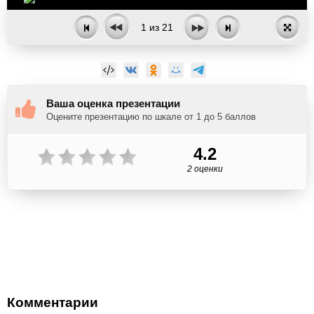
1
из
21
Ваша оценка презентации
Оцените презентацию по шкале от 1 до 5 баллов
4.2
2 оценки
Комментарии