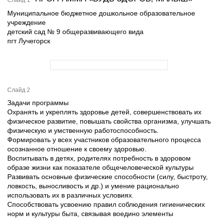
Слайд 1
Муниципальное бюджетное дошкольное образовательное
учреждение
детский сад № 9 общеразвивающего вида
пгт Лучегорск
Слайд 2
Задачи программы
Охранять и укреплять здоровье детей, совершенствовать их
физическое развитие, повышать свойства организма, улучшать
физическую и умственную работоспособность.
Формировать у всех участников образовательного процесса
осознанное отношение к своему здоровью.
Воспитывать в детях, родителях потребность в здоровом
образе жизни как показателе общечеловеческой культуры
Развивать основные физические способности (силу, быстроту,
ловкость, выносливость и др.) и умение рационально
использовать их в различных условиях.
Способствовать усвоению правил соблюдения гигиенических
норм и культуры быта, связывая воедино элементы