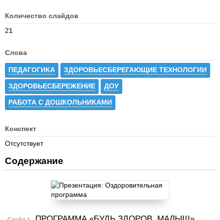
Количество слайдов
21
Слова
ПЕДАГОГИКА
ЗДОРОВЬЕСБЕРЕГАЮЩИЕ ТЕХНОЛОГИИ
ЗДОРОВЬЕСБЕРЕЖЕНИЕ
ДОУ
РАБОТА С ДОШКОЛЬНИКАМИ
Конспект
Отсутствует
Содержание
ПРОГРАММА «БУДЬ ЗДОРОВ, МАЛЫШ»