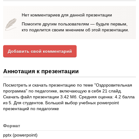
Нет комментариев для данной презентации
Помогите другим пользователям — будьте первым,
кто поделится своим мнением об этой презентации.
Добавить свой комментарий
Аннотация к презентации
Посмотреть и скачать презентацию по теме "Оздоровительная
программа" по педагогике, включающую в себя 21 слайд.
Скачать файл презентации 3.42 Мб. Средняя оценка: 4.2 балла
из 5. Для студентов. Большой выбор учебных powerpoint
презентаций по педагогике
Формат
pptx (powerpoint)