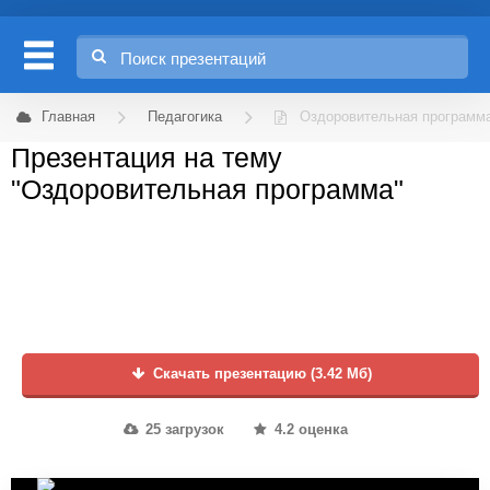
Главная
Педагогика
Оздоровительная программ
Презентация на тему
"Оздоровительная программа"
Скачать презентацию (3.42 Мб)
25 загрузок
4.2 оценка