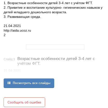
1. Возрастные особенности детей 3-4 лет с учётом ФГТ.
2. Привитие и воспитание культурно- гигиенических навыков у
детей младшего дошкольного возраста.
3. Развивающая среда.
21.04.2021
http://aida.ucoz.ru
2
Возрастные особенности детей 3-4 лет с
Слайд 3
учётом ФГТ.
21.04.2021
http://aida.ucoz.ru
3
Посмотреть все слайды
Сообщить об ошибке