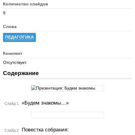
Количество слайдов
9
Слова
ПЕДАГОГИКА
Конспект
Отсутствует
Содержание
«Будем знакомы…»
Слайд 1
Повестка собрания:
Слайд 2