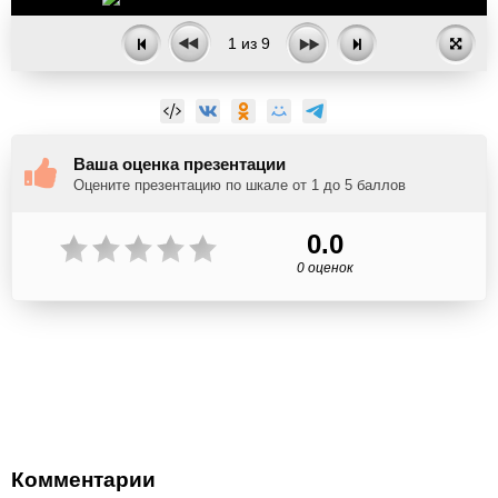
1
из
9
Ваша оценка презентации
Оцените презентацию по шкале от 1 до 5 баллов
0.0
0 оценок
Комментарии