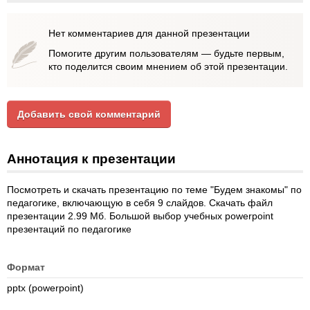
Нет комментариев для данной презентации
Помогите другим пользователям — будьте первым,
кто поделится своим мнением об этой презентации.
Добавить свой комментарий
Аннотация к презентации
Посмотреть и скачать презентацию по теме "Будем знакомы" по
педагогике, включающую в себя 9 слайдов. Скачать файл
презентации 2.99 Мб. Большой выбор учебных powerpoint
презентаций по педагогике
Формат
pptx (powerpoint)