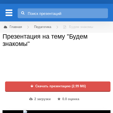
Главная
Педагогика
Будем знакомы
Презентация на тему "Будем
знакомы"
Скачать презентацию (2.99 Мб)
2 загрузки
0.0 оценка