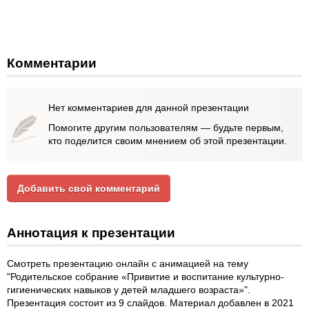
Комментарии
Нет комментариев для данной презентации
Помогите другим пользователям — будьте первым,
кто поделится своим мнением об этой презентации.
Добавить свой комментарий
Аннотация к презентации
Смотреть презентацию онлайн с анимацией на тему
"Родительское собрание «Привитие и воспитание культурно-
гигиенических навыков у детей младшего возраста»".
Презентация состоит из 9 слайдов. Материал добавлен в 2021