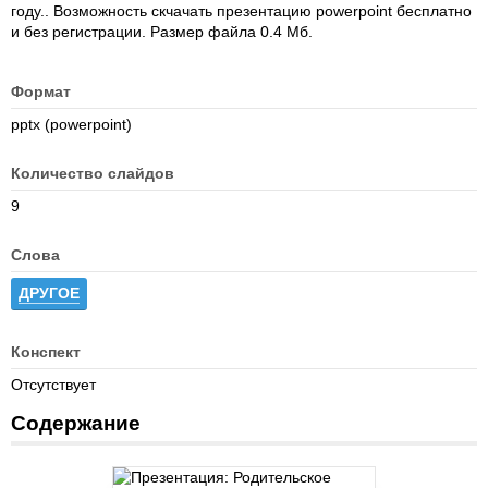
году.. Возможность скчачать презентацию powerpoint бесплатно
и без регистрации. Размер файла 0.4 Мб.
Формат
pptx (powerpoint)
Количество слайдов
9
Слова
ДРУГОЕ
Конспект
Отсутствует
Содержание