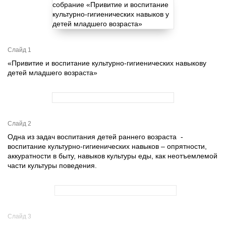
Слайд 1
«Привитие и воспитание культурно-гигиенических навыкову
детей младшего возраста»
Слайд 2
Одна из задач воспитания детей раннего возраста -
воспитание культурно-гигиенических навыков – опрятности,
аккуратности в быту, навыков культуры еды, как неотъемлемой
части культуры поведения.
Слайд 3