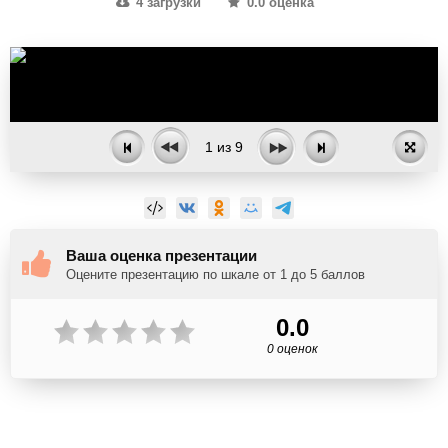
4 загрузки
0.0 оценка
1
из
9
Ваша оценка презентации
Оцените презентацию по шкале от 1 до 5 баллов
0.0
0 оценок