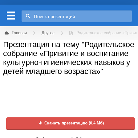
Главная
Другое
Родительское собрание «Привити
Презентация на тему "Родительское
собрание «Привитие и воспитание
культурно-гигиенических навыков у
детей младшего возраста»"
Скачать презентацию (0.4 Мб)