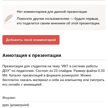
Нет комментариев для данной презентации
Помогите другим пользователям — будьте первым,
кто поделится своим мнением об этой презентации.
Добавить свой комментарий
Аннотация к презентации
Презентация для студентов на тему "ИКТ в системе работы
ДОУ" по педагогике. Состоит из 23 слайдов. Размер файла 0.33
Мб. Каталог презентаций в формате powerpoint. Можно
бесплатно скачать материал к себе на компьютер или смотреть
его онлайн с анимацией.
Формат
pptx (powerpoint)