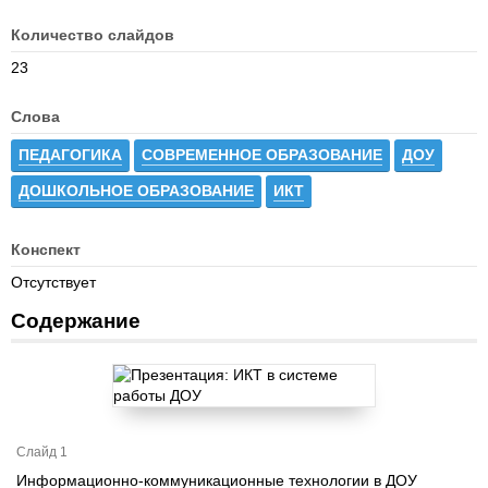
Количество слайдов
23
Слова
ПЕДАГОГИКА
СОВРЕМЕННОЕ ОБРАЗОВАНИЕ
ДОУ
ДОШКОЛЬНОЕ ОБРАЗОВАНИЕ
ИКТ
Конспект
Отсутствует
Содержание
Слайд 1
Информационно-коммуникационные технологии в ДОУ