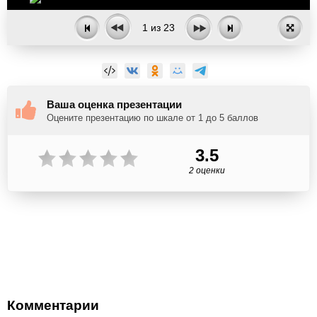
1
из
23
Ваша оценка презентации
Оцените презентацию по шкале от 1 до 5 баллов
3.5
2 оценки
Комментарии