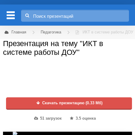
Главная
Педагогика
ИКТ в системе работы ДОУ
Презентация на тему "ИКТ в
системе работы ДОУ"
Скачать презентацию (0.33 Мб)
51 загрузок
3.5 оценка