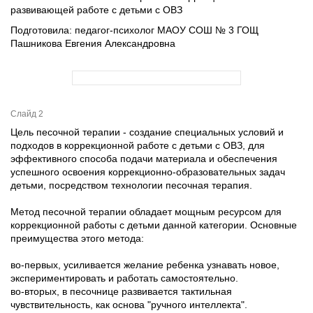
развивающей работе с детьми с ОВЗ
Подготовила: педагог-психолог МАОУ СОШ № 3 ГОЩ
Пашникова Евгения Александровна
Слайд 2
Цель песочной терапии - создание специальных условий и
подходов в коррекционной работе с детьми с ОВЗ, для
эффективного способа подачи материала и обеспечения
успешного освоения коррекционно-образовательных задач
детьми, посредством технологии песочная терапия.
Метод песочной терапии обладает мощным ресурсом для
коррекционной работы с детьми данной категории. Основные
преимущества этого метода:
во-первых, усиливается желание ребенка узнавать новое,
экспериментировать и работать самостоятельно.
во-вторых, в песочнице развивается тактильная
чувствительность, как основа "ручного интеллекта".