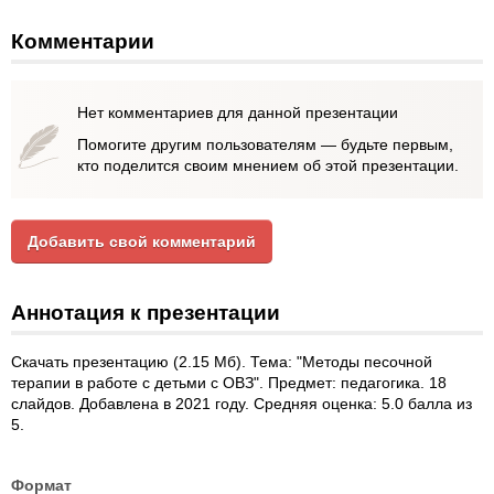
Комментарии
Нет комментариев для данной презентации
Помогите другим пользователям — будьте первым,
кто поделится своим мнением об этой презентации.
Добавить свой комментарий
Аннотация к презентации
Скачать презентацию (2.15 Мб). Тема: "Методы песочной
терапии в работе с детьми с ОВЗ". Предмет: педагогика. 18
слайдов. Добавлена в 2021 году. Средняя оценка: 5.0 балла из
5.
Формат