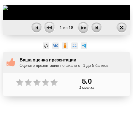
1
из
18
Ваша оценка презентации
Оцените презентацию по шкале от 1 до 5 баллов
5.0
1 оценка