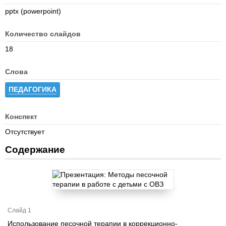
pptx (powerpoint)
Количество слайдов
18
Слова
ПЕДАГОГИКА
Конспект
Отсутствует
Содержание
Слайд 1
Использование песочной терапии в коррекционно-