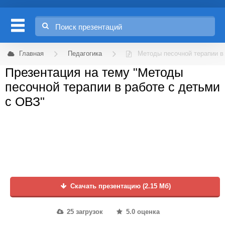
Главная
Педагогика
Методы песочной терапии в
Презентация на тему "Методы
песочной терапии в работе с детьми
с ОВЗ"
Скачать презентацию (2.15 Мб)
25 загрузок
5.0 оценка