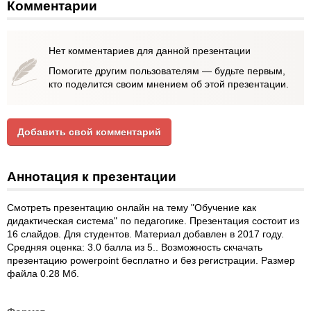
Комментарии
Нет комментариев для данной презентации
Помогите другим пользователям — будьте первым,
кто поделится своим мнением об этой презентации.
Добавить свой комментарий
Аннотация к презентации
Смотреть презентацию онлайн на тему "Обучение как
дидактическая система" по педагогике. Презентация состоит из
16 слайдов. Для студентов. Материал добавлен в 2017 году.
Средняя оценка: 3.0 балла из 5.. Возможность скчачать
презентацию powerpoint бесплатно и без регистрации. Размер
файла 0.28 Мб.