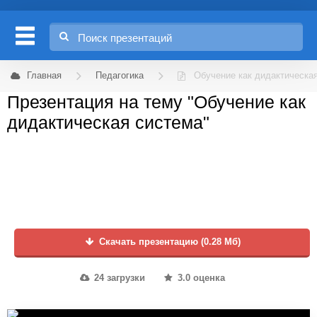
Главная
Педагогика
Обучение как дидактическа
Презентация на тему "Обучение как
дидактическая система"
Скачать презентацию (0.28 Мб)
24 загрузки
3.0 оценка