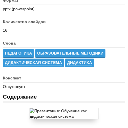
Формат
pptx (powerpoint)
Количество слайдов
16
Слова
ПЕДАГОГИКА
ОБРАЗОВАТЕЛЬНЫЕ МЕТОДИКИ
ДИДАКТИЧЕСКАЯ СИСТЕМА
ДИДАКТИКА
Конспект
Отсутствует
Содержание