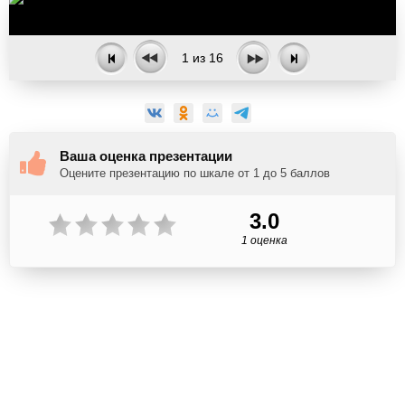
1
из
16
Ваша оценка презентации
Оцените презентацию по шкале от 1 до 5 баллов
3.0
1 оценка