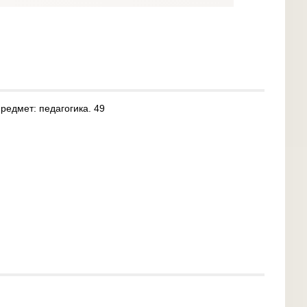
редмет: педагогика. 49