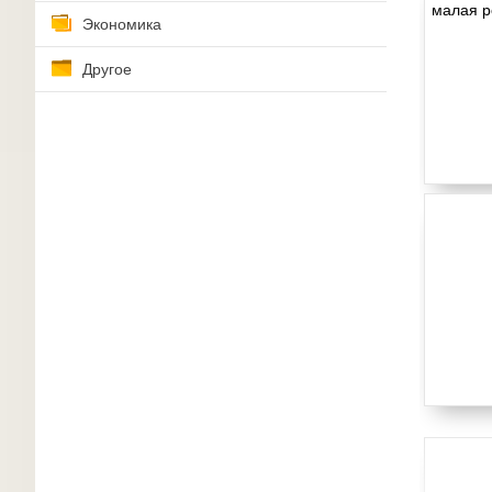
Экономика
Другое