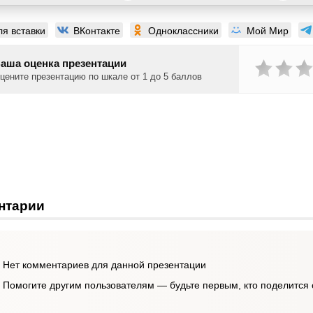
ля вставки
ВКонтакте
Одноклассники
Мой Мир
аша оценка презентации
цените презентацию по шкале от 1 до 5 баллов
нтарии
Нет комментариев для данной презентации
Помогите другим пользователям — будьте первым, кто поделится 