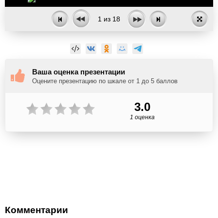
1
из
18
Ваша оценка презентации
Оцените презентацию по шкале от 1 до 5 баллов
3.0
1 оценка
Комментарии