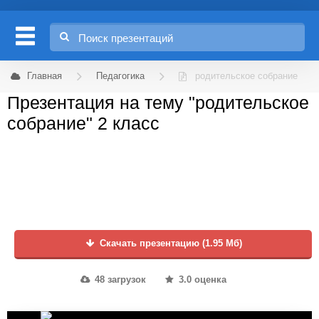
Главная
Педагогика
родительское собрание
Презентация на тему "родительское
собрание" 2 класс
Скачать презентацию (1.95 Мб)
48 загрузок
3.0 оценка