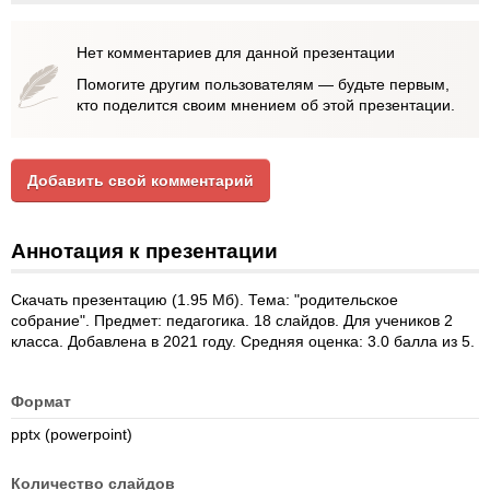
Нет комментариев для данной презентации
Помогите другим пользователям — будьте первым,
кто поделится своим мнением об этой презентации.
Добавить свой комментарий
Аннотация к презентации
Скачать презентацию (1.95 Мб). Тема: "родительское
собрание". Предмет: педагогика. 18 слайдов. Для учеников 2
класса. Добавлена в 2021 году. Средняя оценка: 3.0 балла из 5.
Формат
pptx (powerpoint)
Количество слайдов