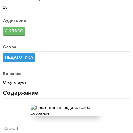
18
Аудитория
2 КЛАСС
Слова
ПЕДАГОГИКА
Конспект
Отсутствует
Содержание
Слайд 1